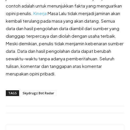
contoh adalah untuk menunjukkan fakta yang menguatkan
opini penulis.
Kinerja
Masa Lalu tidak menjadi jaminan akan
kembali terulang pada masa yang akan datang. Semua
data dan hasil pengolahan data diambil dari sumber yang
dianggap terpercaya dan diolah dengan usaha terbaik.
Meski demikian, penulis tidak menjamin kebenaran sumber
data. Data dan hasil pengolahan data dapat berubah
sewaktu-waktu tanpa adanya pemberitahuan. Seluruh
tulisan, komentar dan tanggapan atas komentar
merupakan opini pribadi.
TAGS
Skydrugz Bot Radar