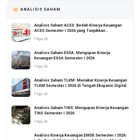
ANALISIS SAHAM
Analisis Saham ACES: Bedah Kinerja Keuangan
ACES Semester I 2026 yang Tunjukkan
Pertumbuhan Positif
7 Agu 26
Analisis Saham ESSA: Mengupas Kinerja
Keuangan ESSA Semester I 2026
7 Agu 26
Analisis Saham TLKM: Menakar Kinerja Keuangan
TLKM Semester I 2026 di Tengah Ekspansi Digital
7 Agu 26
Analisis Saham TINS: Mengupas Kinerja Keuangan
TINS Semester I 2026
7 Agu 26
Analisis Kinerja Keuangan EMDE Semester I 2026: