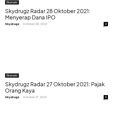
Ekonomi
Skydrugz Radar 28 Oktober 2021:
Menyerap Dana IPO
Skydrugz
-
October 28, 2021
0
Ekonomi
Skydrugz Radar 27 Oktober 2021: Pajak
Orang Kaya
Skydrugz
-
October 27, 2021
0