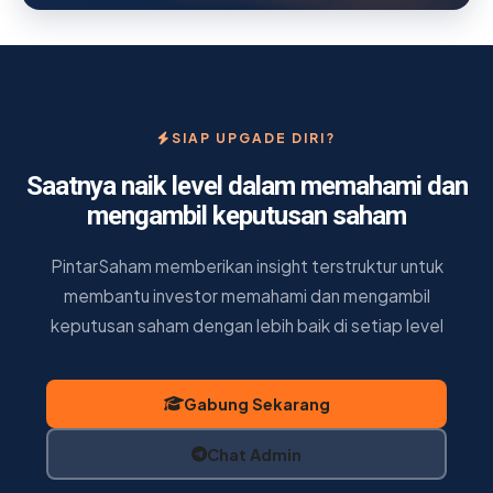
SIAP UPGADE DIRI?
Saatnya naik level dalam memahami dan
mengambil keputusan saham
PintarSaham memberikan insight terstruktur untuk
membantu investor memahami dan mengambil
keputusan saham dengan lebih baik di setiap level
Gabung Sekarang
Chat Admin