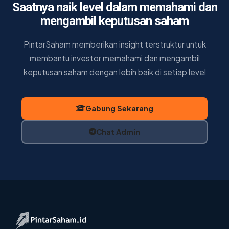
Saatnya naik level dalam memahami dan
mengambil keputusan saham
PintarSaham memberikan insight terstruktur untuk
membantu investor memahami dan mengambil
keputusan saham dengan lebih baik di setiap level
Gabung Sekarang
Chat Admin