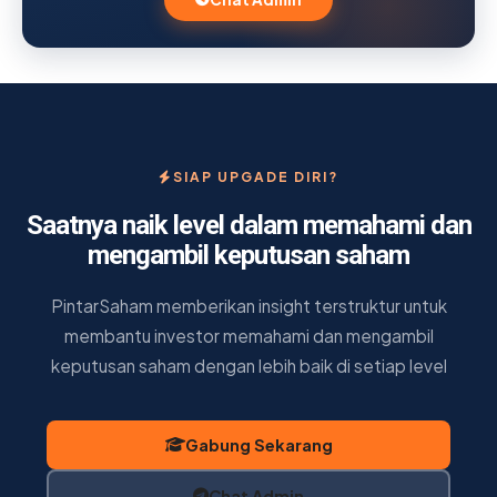
SIAP UPGADE DIRI?
Saatnya naik level dalam memahami dan
mengambil keputusan saham
PintarSaham memberikan insight terstruktur untuk
membantu investor memahami dan mengambil
keputusan saham dengan lebih baik di setiap level
Gabung Sekarang
Chat Admin