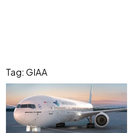
Tag:
GIAA