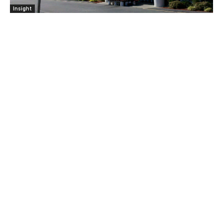
Insight