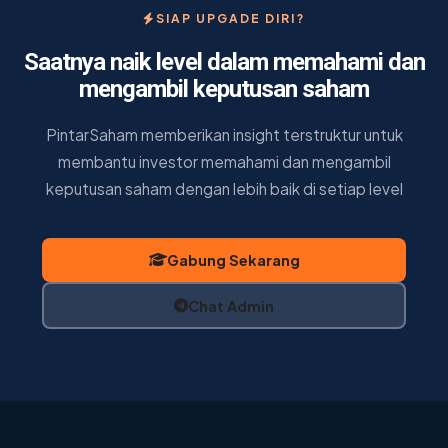
SIAP UPGADE DIRI?
Saatnya naik level dalam memahami dan
mengambil keputusan saham
PintarSaham memberikan insight terstruktur untuk
membantu investor memahami dan mengambil
keputusan saham dengan lebih baik di setiap level
Gabung Sekarang
Chat Admin