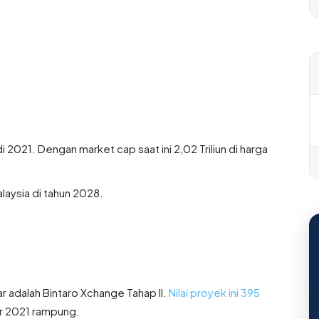
di 2021. Dengan market cap saat ini 2,02 Triliun di harga
laysia di tahun 2028.
r adalah Bintaro Xchange Tahap II.
Nilai proyek ini 395
ir 2021 rampung.