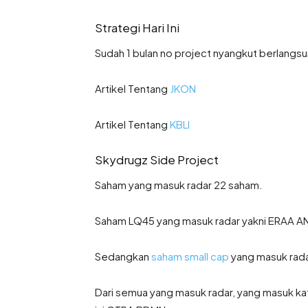
Strategi Hari Ini
Sudah 1 bulan no project nyangkut berlangsu
Artikel Tentang
JKON
Artikel Tentang
KBLI
Skydrugz Side Project
Saham yang masuk radar 22 saham.
Saham LQ45 yang masuk radar yakni ERAA 
Sedangkan
saham small cap
yang masuk rad
Dari semua yang masuk radar, yang masuk kate