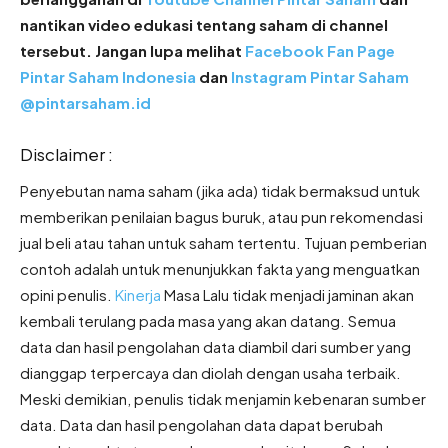
nantikan video edukasi tentang saham di channel
tersebut. Jangan lupa melihat
Facebook Fan Page
Pintar Saham Indonesia
dan
Instagram Pintar Saham
@pintarsaham.id
Disclaimer :
Penyebutan nama saham (jika ada) tidak bermaksud untuk
memberikan penilaian bagus buruk, atau pun rekomendasi
jual beli atau tahan untuk saham tertentu. Tujuan pemberian
contoh adalah untuk menunjukkan fakta yang menguatkan
opini penulis.
Kinerja
Masa Lalu tidak menjadi jaminan akan
kembali terulang pada masa yang akan datang. Semua
data dan hasil pengolahan data diambil dari sumber yang
dianggap terpercaya dan diolah dengan usaha terbaik.
Meski demikian, penulis tidak menjamin kebenaran sumber
data. Data dan hasil pengolahan data dapat berubah