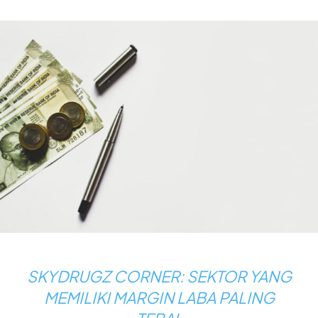
SKYDRUGZ CORNER: SEKTOR YANG
MEMILIKI MARGIN LABA PALING