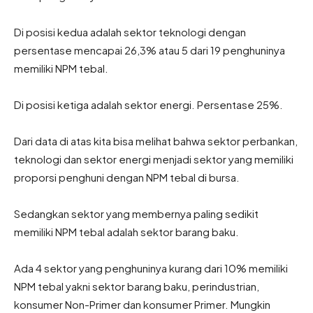
Di posisi kedua adalah sektor teknologi dengan
persentase mencapai 26,3% atau 5 dari 19 penghuninya
memiliki NPM tebal.
Di posisi ketiga adalah sektor energi. Persentase 25%.
Dari data di atas kita bisa melihat bahwa sektor perbankan,
teknologi dan sektor energi menjadi sektor yang memiliki
proporsi penghuni dengan NPM tebal di bursa.
Sedangkan sektor yang membernya paling sedikit
memiliki NPM tebal adalah sektor barang baku.
Ada 4 sektor yang penghuninya kurang dari 10% memiliki
NPM tebal yakni sektor barang baku, perindustrian,
konsumer Non-Primer dan konsumer Primer. Mungkin