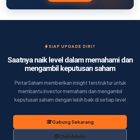
SIAP UPGADE DIRI?
Saatnya naik level dalam memahami dan
mengambil keputusan saham
PintarSaham memberikan insight terstruktur untuk
membantu investor memahami dan mengambil
keputusan saham dengan lebih baik di setiap level
Gabung Sekarang
Chat Admin