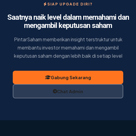
SIAP UPGADE DIRI?
Saatnya naik level dalam memahami dan
mengambil keputusan saham
PintarSaham memberikan insight terstruktur untuk
membantu investor memahami dan mengambil
keputusan saham dengan lebih baik di setiap level
Gabung Sekarang
Chat Admin