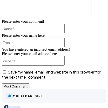
Please enter your comment!
Name:*
Please enter your name here
Email:*
You have entered an incorrect email address!
Please enter your email address here
Website:
Save my name, email, and website in this browser for
the next time I comment.
MULAI DARI SINI
1