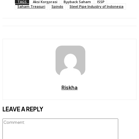
TAGS
Aksi Korporasi
Buyback Saham
ISSP
Saham Treasuri
Spindo
Steel Pipe Industry of Indonesia
Riskha
LEAVE A REPLY
Comment: