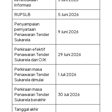
informasi
RUPSLB
5 Juni 2026
Penyampaian
pernyataan
9 Juni 2026
Penawaran Tender
Sukarela
Perkiraan efektif
Penawaran Tender
29 Juni 2026
Sukarela dari OJK
Perkiraan masa
Penawaran Tender
1 Juli 2026
Sukarela dimulai
Perkiraan masa
Penawaran Tender
30 Juli 2026
Sukarela berakhir
Tanggal akhir