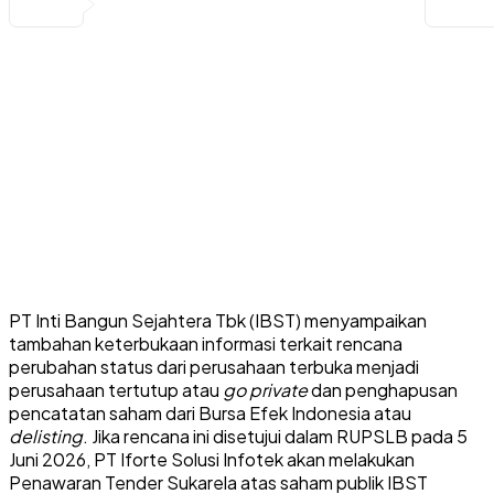
PT Inti Bangun Sejahtera Tbk (IBST) menyampaikan
tambahan keterbukaan informasi terkait rencana
perubahan status dari perusahaan terbuka menjadi
perusahaan tertutup atau
go private
dan penghapusan
pencatatan saham dari Bursa Efek Indonesia atau
delisting
. Jika rencana ini disetujui dalam RUPSLB pada 5
Juni 2026, PT Iforte Solusi Infotek akan melakukan
Penawaran Tender Sukarela atas saham publik IBST