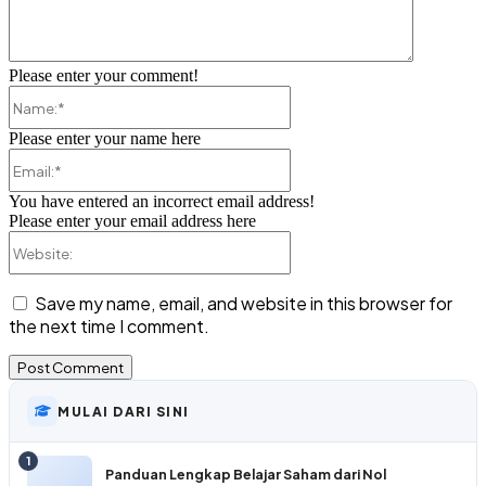
Please enter your comment!
Name:*
Please enter your name here
Email:*
You have entered an incorrect email address!
Please enter your email address here
Website:
Save my name, email, and website in this browser for
the next time I comment.
MULAI DARI SINI
1
Panduan Lengkap Belajar Saham dari Nol