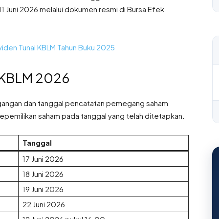
 Juni 2026 melalui dokumen resmi di Bursa Efek
viden Tunai KBLM Tahun Buku 2025
n KBLM 2026
agangan dan tanggal pencatatan pemegang saham
kepemilikan saham pada tanggal yang telah ditetapkan.
Tanggal
17 Juni 2026
18 Juni 2026
19 Juni 2026
22 Juni 2026