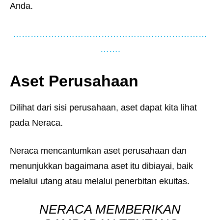
Anda.
…………………………………………………………
…….
Aset
Perusahaan
Dilihat dari sisi perusahaan, aset dapat kita lihat
pada Neraca.
Neraca mencantumkan aset perusahaan dan
menunjukkan bagaimana aset itu dibiayai, baik
melalui utang atau melalui penerbitan ekuitas.
NERACA MEMBERIKAN