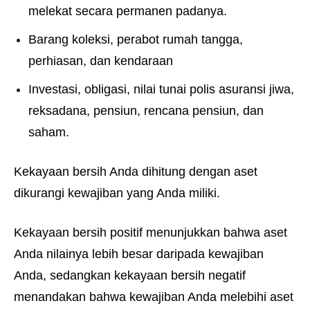
melekat secara permanen padanya.
Barang koleksi, perabot rumah tangga,
perhiasan, dan kendaraan
Investasi, obligasi, nilai tunai polis asuransi jiwa,
reksadana, pensiun, rencana pensiun, dan
saham.
Kekayaan bersih Anda dihitung dengan aset
dikurangi kewajiban yang Anda miliki.
Kekayaan bersih positif menunjukkan bahwa aset
Anda nilainya lebih besar daripada kewajiban
Anda, sedangkan kekayaan bersih negatif
menandakan bahwa kewajiban Anda melebihi aset