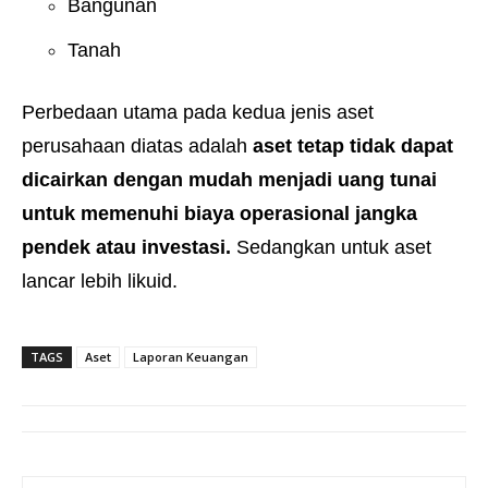
Bangunan
Tanah
Perbedaan utama pada kedua jenis aset
perusahaan diatas adalah
aset tetap tidak dapat
dicairkan dengan mudah menjadi uang tunai
untuk memenuhi biaya operasional jangka
pendek atau investasi.
Sedangkan untuk aset
lancar lebih likuid.
TAGS
Aset
Laporan Keuangan