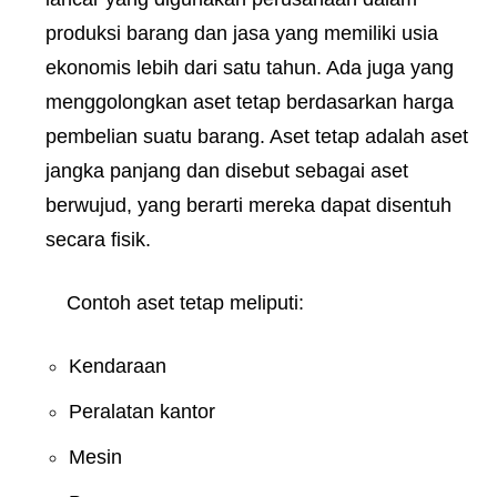
produksi barang dan jasa yang memiliki usia
ekonomis lebih dari satu tahun. Ada juga yang
menggolongkan aset tetap berdasarkan harga
pembelian suatu barang.
Aset tetap adalah aset
jangka panjang dan disebut sebagai aset
berwujud, yang berarti mereka dapat disentuh
secara fisik.
Contoh aset tetap meliputi:
Kendaraan
Peralatan kantor
Mesin