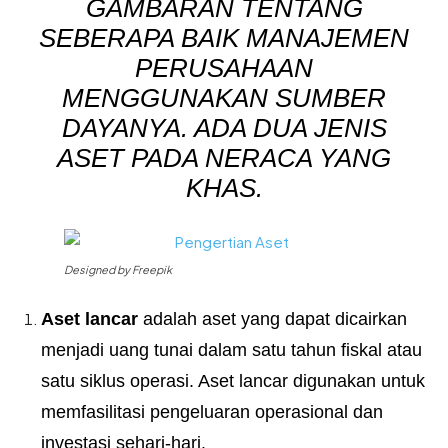
GAMBARAN TENTANG
SEBERAPA BAIK MANAJEMEN
PERUSAHAAN
MENGGUNAKAN SUMBER
DAYANYA. ADA DUA JENIS
ASET PADA NERACA YANG
KHAS.
Designed by Freepik
Aset lancar
adalah aset yang dapat dicairkan
menjadi uang tunai dalam satu tahun fiskal atau
satu siklus operasi. Aset lancar digunakan untuk
memfasilitasi pengeluaran operasional dan
investasi sehari-hari.