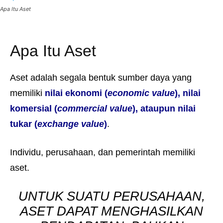
Apa Itu Aset
Apa Itu Aset
Aset adalah segala bentuk sumber daya yang
memiliki
nilai ekonomi (
economic value
), nilai
komersial (
commercial value
), ataupun nilai
tukar (
exchange value
)
.
Individu, perusahaan, dan pemerintah memiliki
aset.
UNTUK SUATU PERUSAHAAN,
ASET DAPAT MENGHASILKAN