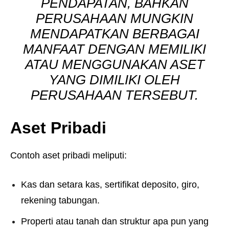
PENDAPATAN, BAHKAN
PERUSAHAAN MUNGKIN
MENDAPATKAN BERBAGAI
MANFAAT DENGAN MEMILIKI
ATAU MENGGUNAKAN ASET
YANG DIMILIKI OLEH
PERUSAHAAN TERSEBUT.
Aset Pribadi
Contoh aset pribadi meliputi:
Kas dan setara kas, sertifikat deposito, giro,
rekening tabungan.
Properti atau tanah dan struktur apa pun yang