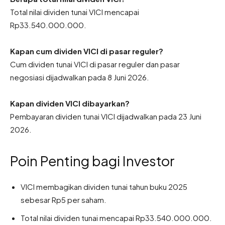
Total nilai dividen tunai VICI mencapai
Rp33.540.000.000.
Kapan cum dividen VICI di pasar reguler?
Cum dividen tunai VICI di pasar reguler dan pasar
negosiasi dijadwalkan pada 8 Juni 2026.
Kapan dividen VICI dibayarkan?
Pembayaran dividen tunai VICI dijadwalkan pada 23 Juni
2026.
Poin Penting bagi Investor
VICI membagikan dividen tunai tahun buku 2025
sebesar Rp5 per saham.
Total nilai dividen tunai mencapai Rp33.540.000.000.