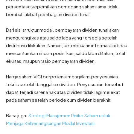
persentase kepemilikan pemegang saham lama tidak
berubah akibat pembagian dividen tunai.
Dari sisi struktur modal, pembayaran dividen tunai akan
mengurangi kas atau saldo laba yang tersedia setelah
distribusi dilakukan. Namun, keterbukaan informasi ini tidak
mencantumkan rincian posisi kas, saldo laba ditahan, total
ekuitas, maupun rasio pembayaran dividen.
Harga saham VICI berpotensi mengalami penyesuaian
teknis setelah tanggal ex dividen. Penyesuaian tersebut
dapat terjadi karena hak atas dividen tidak lagi melekat
pada saham setelah periode cum dividen berakhir.
Baca juga:
Strategi Manajemen Risiko Saham untuk
Menjaga Keberlangsungan Modal Investasi