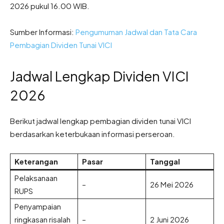
2026 pukul 16.00 WIB.
Sumber Informasi:
Pengumuman Jadwal dan Tata Cara
Pembagian Dividen Tunai VICI
Jadwal Lengkap Dividen VICI
2026
Berikut jadwal lengkap pembagian dividen tunai VICI
berdasarkan keterbukaan informasi perseroan.
Keterangan
Pasar
Tanggal
Pelaksanaan
–
26 Mei 2026
RUPS
Penyampaian
ringkasan risalah
–
2 Juni 2026