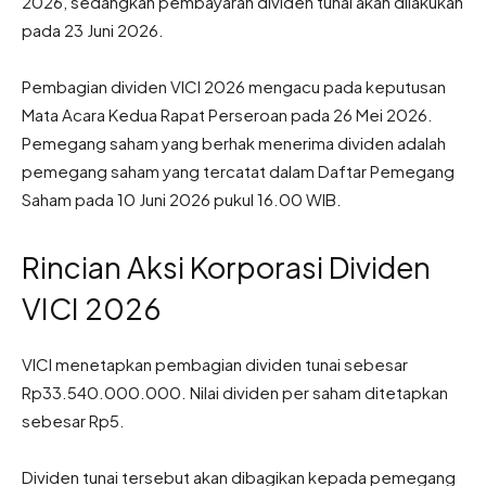
2026, sedangkan pembayaran dividen tunai akan dilakukan
pada 23 Juni 2026.
Pembagian dividen VICI 2026 mengacu pada keputusan
Mata Acara Kedua Rapat Perseroan pada 26 Mei 2026.
Pemegang saham yang berhak menerima dividen adalah
pemegang saham yang tercatat dalam Daftar Pemegang
Saham pada 10 Juni 2026 pukul 16.00 WIB.
Rincian Aksi Korporasi Dividen
VICI 2026
VICI menetapkan pembagian dividen tunai sebesar
Rp33.540.000.000. Nilai dividen per saham ditetapkan
sebesar Rp5.
Dividen tunai tersebut akan dibagikan kepada pemegang