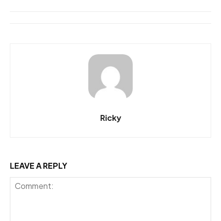
Ricky
LEAVE A REPLY