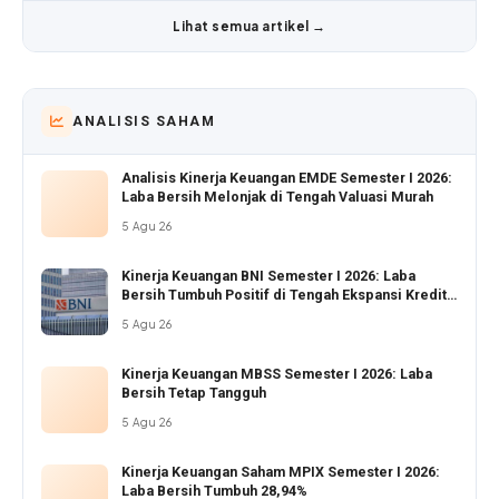
Lihat semua artikel →
ANALISIS SAHAM
Analisis Kinerja Keuangan EMDE Semester I 2026:
Laba Bersih Melonjak di Tengah Valuasi Murah
5 Agu 26
Kinerja Keuangan BNI Semester I 2026: Laba
Bersih Tumbuh Positif di Tengah Ekspansi Kredit
Agresif
5 Agu 26
Kinerja Keuangan MBSS Semester I 2026: Laba
Bersih Tetap Tangguh
5 Agu 26
Kinerja Keuangan Saham MPIX Semester I 2026:
Laba Bersih Tumbuh 28,94%