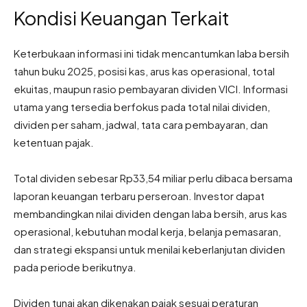
Kondisi Keuangan Terkait
Keterbukaan informasi ini tidak mencantumkan laba bersih
tahun buku 2025, posisi kas, arus kas operasional, total
ekuitas, maupun rasio pembayaran dividen VICI. Informasi
utama yang tersedia berfokus pada total nilai dividen,
dividen per saham, jadwal, tata cara pembayaran, dan
ketentuan pajak.
Total dividen sebesar Rp33,54 miliar perlu dibaca bersama
laporan keuangan terbaru perseroan. Investor dapat
membandingkan nilai dividen dengan laba bersih, arus kas
operasional, kebutuhan modal kerja, belanja pemasaran,
dan strategi ekspansi untuk menilai keberlanjutan dividen
pada periode berikutnya.
Dividen tunai akan dikenakan pajak sesuai peraturan