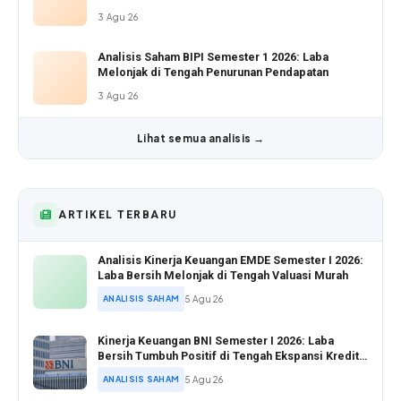
3 Agu 26
Analisis Saham BIPI Semester 1 2026: Laba
Melonjak di Tengah Penurunan Pendapatan
3 Agu 26
Lihat semua analisis →
ARTIKEL TERBARU
Analisis Kinerja Keuangan EMDE Semester I 2026:
Laba Bersih Melonjak di Tengah Valuasi Murah
ANALISIS SAHAM
5 Agu 26
Kinerja Keuangan BNI Semester I 2026: Laba
Bersih Tumbuh Positif di Tengah Ekspansi Kredit
Agresif
ANALISIS SAHAM
5 Agu 26