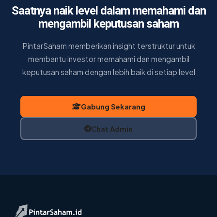
Saatnya naik level dalam memahami dan
mengambil keputusan saham
PintarSaham memberikan insight terstruktur untuk
membantu investor memahami dan mengambil
keputusan saham dengan lebih baik di setiap level
Gabung Sekarang
Chat Admin