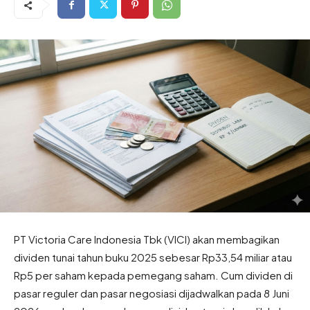
PT Victoria Care Indonesia Tbk (VICI) akan membagikan
dividen tunai tahun buku 2025 sebesar Rp33,54 miliar atau
Rp5 per saham kepada pemegang saham. Cum dividen di
pasar reguler dan pasar negosiasi dijadwalkan pada 8 Juni