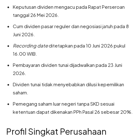
Keputusan dividen mengacu pada Rapat Perseroan
tanggal 26 Mei 2026.
Cum dividen pasar reguler dan negosiasi jatuh pada 8
Juni 2026.
Recording date
ditetapkan pada 10 Juni 2026 pukul
16.00 WIB.
Pembayaran dividen tunai dijadwalkan pada 23 Juni
2026.
Dividen tunai tidak menyebabkan dilusi kepemilikan
saham.
Pemegang saham luar negeri tanpa SKD sesuai
ketentuan dapat dikenakan PPh Pasal 26 sebesar 20%.
Profil Singkat Perusahaan