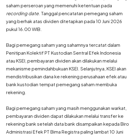
saham perseroan yang memenuhi ketentuan pada
recording date
. Tanggal pencatatan pemegang saham
yang berhak atas dividen ditetapkan pada 10 Juni 2026
pukul 16.00 WIB.
Bagi pemegang saham yang sahamnya tercatat dalam
Penitipan Kolektif PT Kustodian Sentral Efek Indonesia
atau KSEI, pembayaran dividen akan dilakukan melalui
mekanisme pemindahbukuan KSEI. Selanjutnya, KSEI akan
mendistribusikan dana ke rekening perusahaan efek atau
bank kustodian tempat pemegang saham membuka
rekening.
Bagi pemegang saham yang masih menggunakan warkat,
pembayaran dividen dapat dilakukan melalui transfer ke
rekening bank setelah data bank disampaikan kepada Biro
Administrasi Efek PT Bima Registra paling lambat 10 Juni