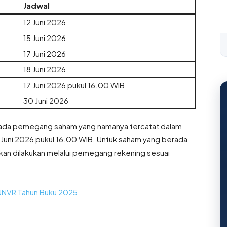
Jadwal
12 Juni 2026
15 Juni 2026
17 Juni 2026
18 Juni 2026
17 Juni 2026 pukul 16.00 WIB
30 Juni 2026
epada pemegang saham yang namanya tercatat dalam
uni 2026 pukul 16.00 WIB. Untuk saham yang berada
akan dilakukan melalui pemegang rekening sesuai
 UNVR Tahun Buku 2025