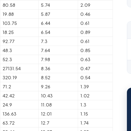
80.58
5.74
2.09
19.88
5.87
0.46
103.75
6.44
0.61
18.25
6.54
0.89
92.77
7.3
0.61
48.3
7.64
0.85
52.3
7.98
0.63
27131.54
8.36
0.47
320.19
8.52
0.54
71.2
9.26
1.39
42.42
10.43
1.02
24.9
11.08
1.3
136.63
12.01
1.15
63.72
12.7
1.74