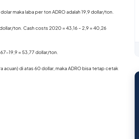
 dolar maka laba per ton ADRO adalah 19,9 dollar/ton.
ollar/ton. Cash costs 2020 = 43,16 – 2,9 = 40,26
67-19,9 = 53,77 dollar/ton.
 acuan) di atas 60 dollar, maka ADRO bisa tetap cetak