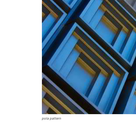
pola pattern