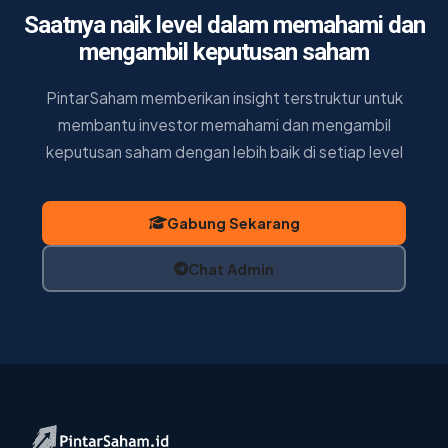
Saatnya naik level dalam memahami dan
mengambil keputusan saham
PintarSaham memberikan insight terstruktur untuk
membantu investor memahami dan mengambil
keputusan saham dengan lebih baik di setiap level
Gabung Sekarang
Chat Admin