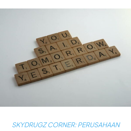
SKYDRUGZ CORNER: PERUSAHAAN