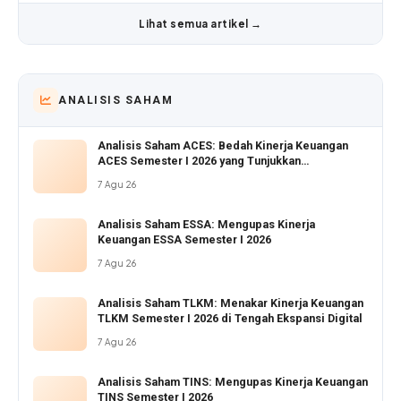
Lihat semua artikel →
ANALISIS SAHAM
Analisis Saham ACES: Bedah Kinerja Keuangan
ACES Semester I 2026 yang Tunjukkan
Pertumbuhan Positif
7 Agu 26
Analisis Saham ESSA: Mengupas Kinerja
Keuangan ESSA Semester I 2026
7 Agu 26
Analisis Saham TLKM: Menakar Kinerja Keuangan
TLKM Semester I 2026 di Tengah Ekspansi Digital
7 Agu 26
Analisis Saham TINS: Mengupas Kinerja Keuangan
TINS Semester I 2026