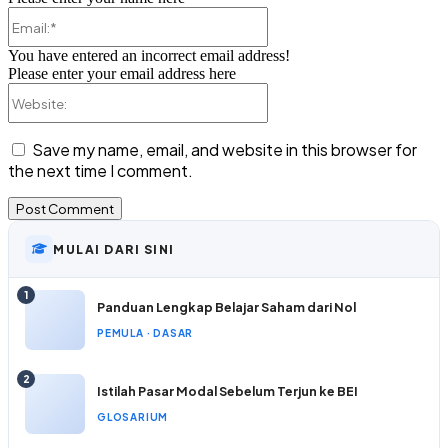
Email:*
You have entered an incorrect email address!
Please enter your email address here
Website:
Save my name, email, and website in this browser for
the next time I comment.
MULAI DARI SINI
1
Panduan Lengkap Belajar Saham dari Nol
PEMULA · DASAR
2
Istilah Pasar Modal Sebelum Terjun ke BEI
GLOSARIUM