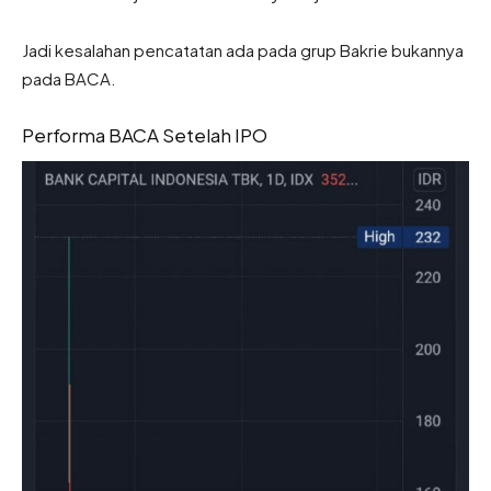
Jadi kesalahan pencatatan ada pada grup Bakrie bukannya
pada BACA.
Performa BACA Setelah IPO