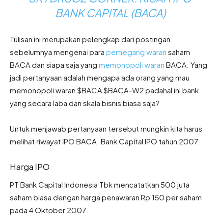
BANK CAPITAL (BACA)
Tulisan ini merupakan pelengkap dari postingan
sebelumnya mengenai para
pemegang waran
saham
BACA dan siapa saja yang
memonopoli waran
BACA. Yang
jadi pertanyaan adalah mengapa ada orang yang mau
memonopoli waran $BACA $BACA-W2 padahal ini bank
yang secara laba dan skala bisnis biasa saja?
Untuk menjawab pertanyaan tersebut mungkin kita harus
melihat riwayat IPO BACA. Bank Capital IPO tahun 2007.
Harga IPO
PT Bank Capital Indonesia Tbk mencatatkan 500 juta
saham biasa dengan harga penawaran Rp 150 per saham
pada 4 Oktober 2007.