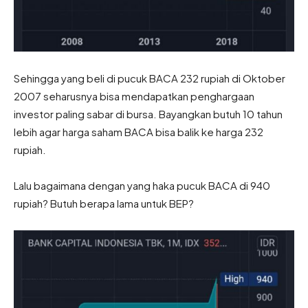
Sehingga yang beli di pucuk BACA 232 rupiah di Oktober
2007 seharusnya bisa mendapatkan penghargaan
investor paling sabar di bursa. Bayangkan butuh 10 tahun
lebih agar harga saham BACA bisa balik ke harga 232
rupiah.
Lalu bagaimana dengan yang haka pucuk BACA di 940
rupiah? Butuh berapa lama untuk BEP?