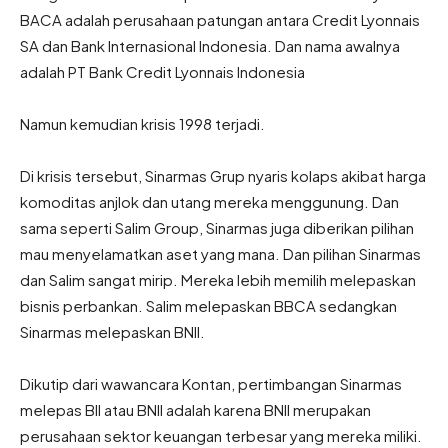
BACA adalah perusahaan patungan antara Credit Lyonnais
SA dan Bank Internasional Indonesia. Dan nama awalnya
adalah PT Bank Credit Lyonnais Indonesia
Namun kemudian krisis 1998 terjadi.
Di krisis tersebut, Sinarmas Grup nyaris kolaps akibat harga
komoditas anjlok dan utang mereka menggunung. Dan
sama seperti Salim Group, Sinarmas juga diberikan pilihan
mau menyelamatkan aset yang mana. Dan pilihan Sinarmas
dan Salim sangat mirip. Mereka lebih memilih melepaskan
bisnis perbankan. Salim melepaskan BBCA sedangkan
Sinarmas melepaskan BNII.
Dikutip dari wawancara Kontan, pertimbangan Sinarmas
melepas BII atau BNII adalah karena BNII merupakan
perusahaan sektor keuangan terbesar yang mereka miliki.