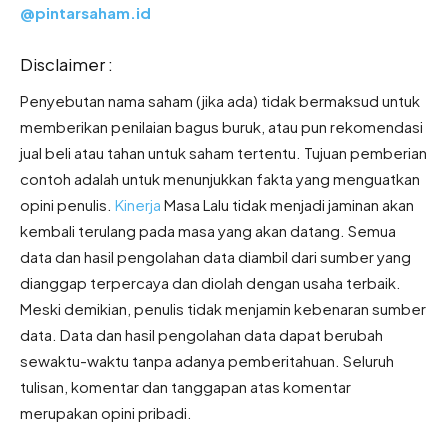
@pintarsaham.id
Disclaimer :
Penyebutan nama saham (jika ada) tidak bermaksud untuk
memberikan penilaian bagus buruk, atau pun rekomendasi
jual beli atau tahan untuk saham tertentu. Tujuan pemberian
contoh adalah untuk menunjukkan fakta yang menguatkan
opini penulis.
Kinerja
Masa Lalu tidak menjadi jaminan akan
kembali terulang pada masa yang akan datang. Semua
data dan hasil pengolahan data diambil dari sumber yang
dianggap terpercaya dan diolah dengan usaha terbaik.
Meski demikian, penulis tidak menjamin kebenaran sumber
data. Data dan hasil pengolahan data dapat berubah
sewaktu-waktu tanpa adanya pemberitahuan. Seluruh
tulisan, komentar dan tanggapan atas komentar
merupakan opini pribadi.