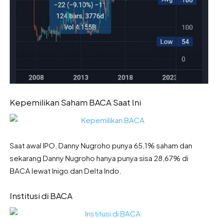
Kepemilikan Saham BACA Saat Ini
Saat awal IPO, Danny Nugroho punya 65,1% saham dan
sekarang Danny Nugroho hanya punya sisa 28,67% di
BACA lewat Inigo dan Delta Indo.
Institusi di BACA