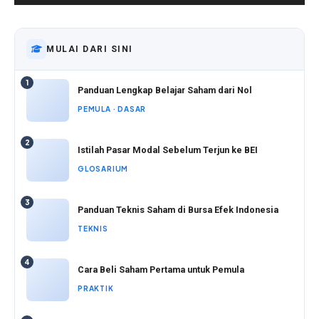
MULAI DARI SINI
1
Panduan Lengkap Belajar Saham dari Nol
PEMULA · DASAR
2
Istilah Pasar Modal Sebelum Terjun ke BEI
GLOSARIUM
3
Panduan Teknis Saham di Bursa Efek Indonesia
TEKNIS
4
Cara Beli Saham Pertama untuk Pemula
PRAKTIK