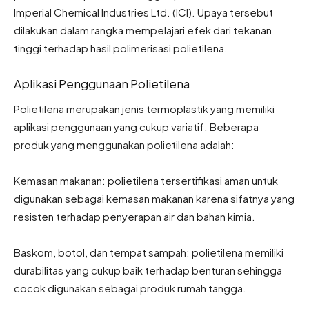
Imperial Chemical Industries Ltd. (ICI). Upaya tersebut
dilakukan dalam rangka mempelajari efek dari tekanan
tinggi terhadap hasil polimerisasi polietilena.
Aplikasi Penggunaan Polietilena
Polietilena merupakan jenis termoplastik yang memiliki
aplikasi penggunaan yang cukup variatif. Beberapa
produk yang menggunakan polietilena adalah:
Kemasan makanan: polietilena tersertifikasi aman untuk
digunakan sebagai kemasan makanan karena sifatnya yang
resisten terhadap penyerapan air dan bahan kimia.
Baskom, botol, dan tempat sampah: polietilena memiliki
durabilitas yang cukup baik terhadap benturan sehingga
cocok digunakan sebagai produk rumah tangga.