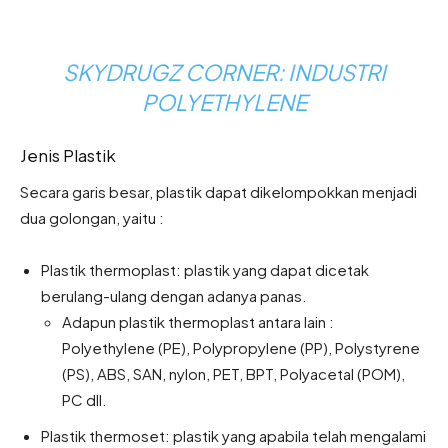
SKYDRUGZ CORNER: INDUSTRI
POLYETHYLENE
Jenis Plastik
Secara garis besar, plastik dapat dikelompokkan menjadi
dua golongan, yaitu :
Plastik thermoplast: plastik yang dapat dicetak
berulang-ulang dengan adanya panas.
Adapun plastik thermoplast antara lain :
Polyethylene (PE), Polypropylene (PP), Polystyrene
(PS), ABS, SAN, nylon, PET, BPT, Polyacetal (POM),
PC dll.
Plastik thermoset: plastik yang apabila telah mengalami