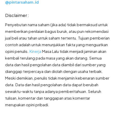
@pintarsaham.id
Disclaimer :
Penyebutan nama saham (jika ada) tidak bermaksud untuk
memberikan penilaian bagus buruk, atau pun rekomendasi
jual beli atau tahan untuk saham tertentu. Tujuan pemberian
contoh adalah untuk menunjukkan fakta yang menguatkan
opini penulis.
Kinerja
Masa Lalu tidak menjadi jaminan akan
kembali terulang pada masa yang akan datang. Semua
data dan hasil pengolahan data diambil dari sumber yang
dianggap terpercaya dan diolah dengan usaha terbaik.
Meski demikian, penulis tidak menjamin kebenaran sumber
data. Data dan hasil pengolahan data dapat berubah
sewaktu-waktu tanpa adanya pemberitahuan. Seluruh
tulisan, komentar dan tanggapan atas komentar
merupakan opini pribadi.