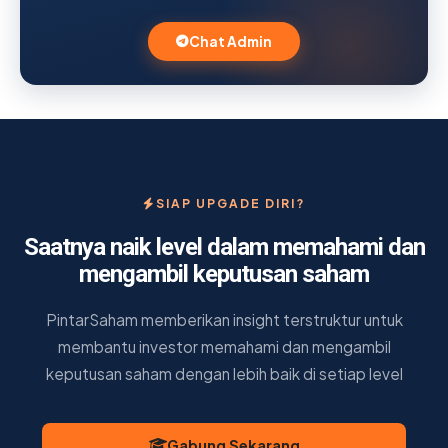
Chat Admin
SIAP UPGADE DIRI?
Saatnya naik level dalam memahami dan
mengambil keputusan saham
PintarSaham memberikan insight terstruktur untuk
membantu investor memahami dan mengambil
keputusan saham dengan lebih baik di setiap level
Gabung Sekarang