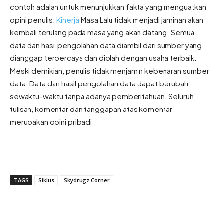
contoh adalah untuk menunjukkan fakta yang menguatkan
opini penulis.
Kinerja
Masa Lalu tidak menjadi jaminan akan
kembali terulang pada masa yang akan datang. Semua
data dan hasil pengolahan data diambil dari sumber yang
dianggap terpercaya dan diolah dengan usaha terbaik.
Meski demikian, penulis tidak menjamin kebenaran sumber
data. Data dan hasil pengolahan data dapat berubah
sewaktu-waktu tanpa adanya pemberitahuan. Seluruh
tulisan, komentar dan tanggapan atas komentar
merupakan opini pribadi
TAGS
Siklus
Skydrugz Corner