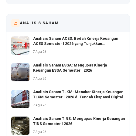
ANALISIS SAHAM
Analisis Saham ACES: Bedah Kinerja Keuangan
ACES Semester I 2026 yang Tunjukkan
Pertumbuhan Positif
7 Agu 26
Analisis Saham ESSA: Mengupas Kinerja
Keuangan ESSA Semester I 2026
7 Agu 26
Analisis Saham TLKM: Menakar Kinerja Keuangan
TLKM Semester I 2026 di Tengah Ekspansi Digital
7 Agu 26
Analisis Saham TINS: Mengupas Kinerja Keuangan
TINS Semester I 2026
7 Agu 26