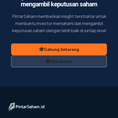
mengambil keputusan saham
PintarSaham memberikan insight terstruktur untuk
membantu investor memahami dan mengambil
keputusan saham dengan lebih baik di setiap level
Gabung Sekarang
Chat Admin