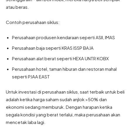
atau beras.
Contoh perusahaan siklus:
Perusahaan produsen kendaraan seperti ASII, IMAS
Perusahaan baja seperti KRAS ISSP BAJA
Perusahaan alat berat seperti HEXA UNTR KOBX
Perusahaan hotel, taman hiburan dan restoran mahal
seperti PJAA EAST
Untuk investasi di perusahaan siklus, saat terbaik untuk beli
adalah ketika harga saham sudah anjlok >50% dan
ekonomi sedang memburuk. Dengan harapan ketika
segala kondisi yang berat terlalui, maka perusahaan akan
mencetak laba lagi.