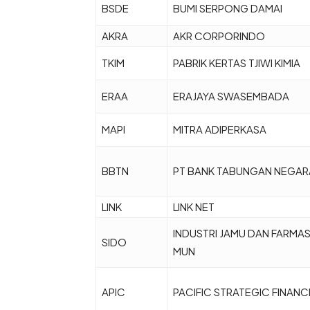
BSDE
BUMI SERPONG DAMAI
AKRA
AKR CORPORINDO
TKIM
PABRIK KERTAS TJIWI KIMIA
ERAA
ERAJAYA SWASEMBADA
MAPI
MITRA ADIPERKASA
BBTN
PT BANK TABUNGAN NEGAR
LINK
LINK NET
INDUSTRI JAMU DAN FARMAS
SIDO
MUN
APIC
PACIFIC STRATEGIC FINANC