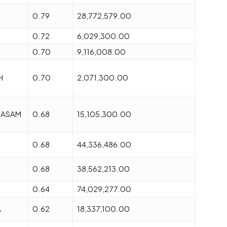
0.79
28,772,579.00
0.72
6,029,300.00
0.70
9,116,008.00
H
0.70
2,071,300.00
 ASAM
0.68
15,105,300.00
0.68
44,336,486.00
0.68
38,562,213.00
0.64
74,029,277.00
A
0.62
18,337,100.00