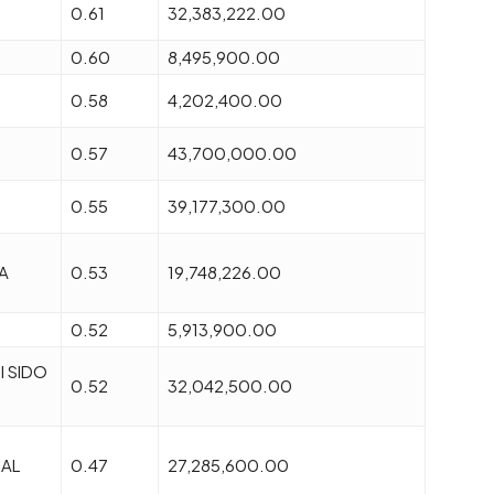
0.61
32,383,222.00
0.60
8,495,900.00
0.58
4,202,400.00
0.57
43,700,000.00
0.55
39,177,300.00
A
0.53
19,748,226.00
0.52
5,913,900.00
I SIDO
0.52
32,042,500.00
IAL
0.47
27,285,600.00