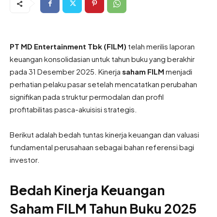
PT MD Entertainment Tbk (FILM)
telah merilis laporan
keuangan konsolidasian untuk tahun buku yang berakhir
pada 31 Desember 2025. Kinerja
saham FILM
menjadi
perhatian pelaku pasar setelah mencatatkan perubahan
signifikan pada struktur permodalan dan profil
profitabilitas pasca-akuisisi strategis.
Berikut adalah bedah tuntas kinerja keuangan dan valuasi
fundamental perusahaan sebagai bahan referensi bagi
investor.
Bedah Kinerja Keuangan
Saham FILM Tahun Buku 2025