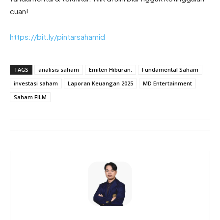
cuan!
https://bit.ly/pintarsahamid
TAGS
analisis saham
Emiten Hiburan.
Fundamental Saham
investasi saham
Laporan Keuangan 2025
MD Entertainment
Saham FILM