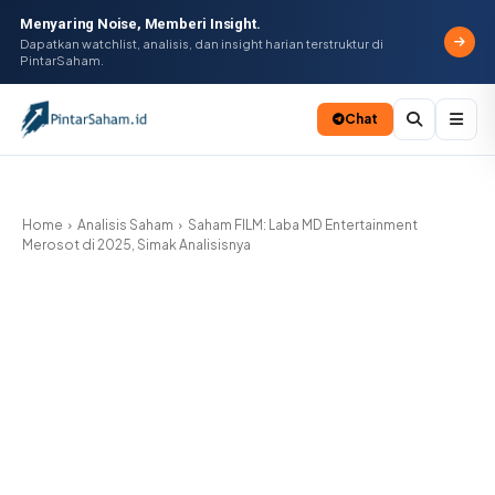
Menyaring Noise, Memberi Insight.
Dapatkan watchlist, analisis, dan insight harian terstruktur di
PintarSaham.
Chat
Batal
Home
Analisis Saham
Saham FILM: Laba MD Entertainment
Merosot di 2025, Simak Analisisnya