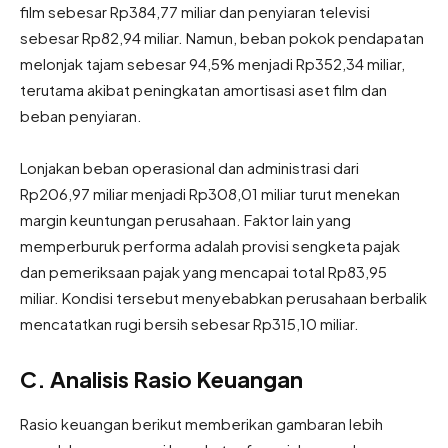
film sebesar Rp384,77 miliar dan penyiaran televisi
sebesar Rp82,94 miliar. Namun, beban pokok pendapatan
melonjak tajam sebesar 94,5% menjadi Rp352,34 miliar,
terutama akibat peningkatan amortisasi aset film dan
beban penyiaran.
Lonjakan beban operasional dan administrasi dari
Rp206,97 miliar menjadi Rp308,01 miliar turut menekan
margin keuntungan perusahaan. Faktor lain yang
memperburuk performa adalah provisi sengketa pajak
dan pemeriksaan pajak yang mencapai total Rp83,95
miliar. Kondisi tersebut menyebabkan perusahaan berbalik
mencatatkan rugi bersih sebesar Rp315,10 miliar.
C. Analisis Rasio Keuangan
Rasio keuangan berikut memberikan gambaran lebih