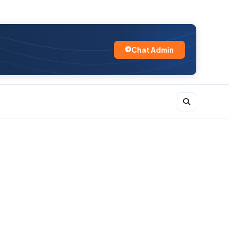
Chat Admin