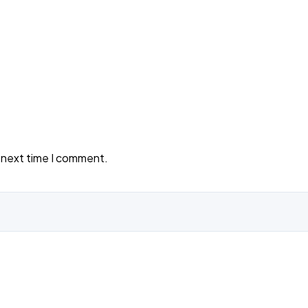
e next time I comment.