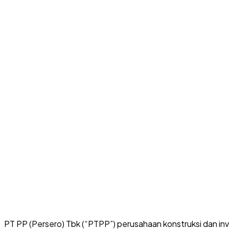
PT PP (Persero) Tbk (“PTPP”) perusahaan konstruksi dan inv