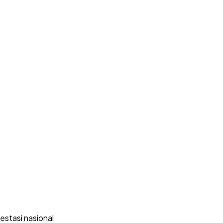
estasi nasional