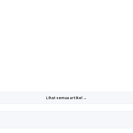
Lihat semua artikel →