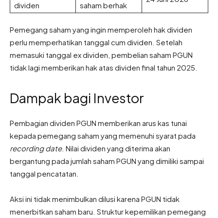
dividen
saham berhak
Pemegang saham yang ingin memperoleh hak dividen
perlu memperhatikan tanggal cum dividen. Setelah
memasuki tanggal ex dividen, pembelian saham PGUN
tidak lagi memberikan hak atas dividen final tahun 2025.
Dampak bagi Investor
Pembagian dividen PGUN memberikan arus kas tunai
kepada pemegang saham yang memenuhi syarat pada
recording date
. Nilai dividen yang diterima akan
bergantung pada jumlah saham PGUN yang dimiliki sampai
tanggal pencatatan.
Aksi ini tidak menimbulkan dilusi karena PGUN tidak
menerbitkan saham baru. Struktur kepemilikan pemegang