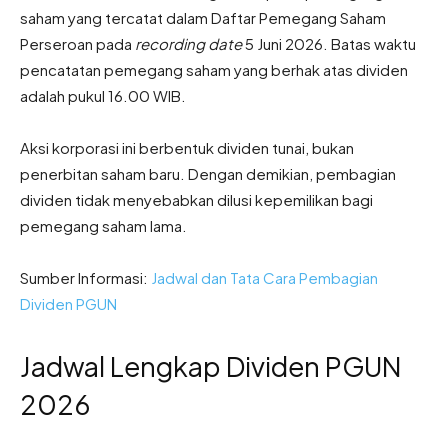
saham yang tercatat dalam Daftar Pemegang Saham
Perseroan pada
recording date
5 Juni 2026. Batas waktu
pencatatan pemegang saham yang berhak atas dividen
adalah pukul 16.00 WIB.
Aksi korporasi ini berbentuk dividen tunai, bukan
penerbitan saham baru. Dengan demikian, pembagian
dividen tidak menyebabkan dilusi kepemilikan bagi
pemegang saham lama.
Sumber Informasi:
Jadwal dan Tata Cara Pembagian
Dividen PGUN
Jadwal Lengkap Dividen PGUN
2026