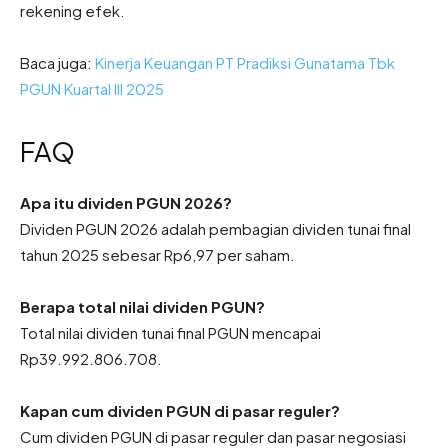
rekening efek.
Baca juga:
Kinerja Keuangan PT Pradiksi Gunatama Tbk
PGUN Kuartal III 2025
FAQ
Apa itu dividen PGUN 2026?
Dividen PGUN 2026 adalah pembagian dividen tunai final
tahun 2025 sebesar Rp6,97 per saham.
Berapa total nilai dividen PGUN?
Total nilai dividen tunai final PGUN mencapai
Rp39.992.806.708.
Kapan cum dividen PGUN di pasar reguler?
Cum dividen PGUN di pasar reguler dan pasar negosiasi