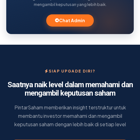
mengambil keputusan yang lebih baik.
Chat Admin
SIAP UPGADE DIRI?
Saatnya naik level dalam memahami dan
mengambil keputusan saham
PintarSaham memberikan insight terstruktur untuk
membantu investor memahami dan mengambil
keputusan saham dengan lebih baik di setiap level