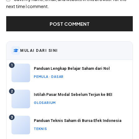
next time I comment.
MULAI DARI SINI
1
Panduan Lengkap Belajar Saham dari Nol
PEMULA · DASAR
2
Istilah Pasar Modal Sebelum Terjun ke BEI
GLOSARIUM
3
Panduan Teknis Saham di Bursa Efek Indonesia
TEKNIS