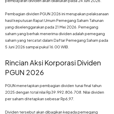
pembayaran dividen akan dilakukan pada 24 Juni 2026.
Pembagian dividen PGUN 2026 ini merupakan pelaksanaan
hasil keputusan Rapat Umum Pemegang Saham Tahunan
yang diselenggarakan pada 21 Mei 2026. Pemegang
saham yang berhak menerima dividen adalah pemegang
saham yang tercatat dalam Daftar Pemegang Saham pada
5 Juni 2026 sampai pukul 16.00 WIB.
Rincian Aksi Korporasi Dividen
PGUN 2026
PGUN menetapkan pembagian dividen tunai final tahun
2025 dengan total nilai Rp39.992.806.708. Nilai dividen
per saham ditetapkan sebesar Rp6,97.
Dividen tersebut akan dibagikan kepada pemegang