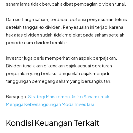
saham lama tidak berubah akibat pembagian dividen tunai.
Dari sisi harga saham, terdapat potensi penyesuaian teknis
setelah tanggal ex dividen. Penyesuaian ini terjadi karena
hak atas dividen sudah tidak melekat pada saham setelah
periode cum dividen berakhir.
Investor juga perlu memperhatikan aspek perpajakan.
Dividen tunai akan dikenakan pajak sesuai peraturan
perpajakan yang berlaku, dan jumlah pajak menjadi
tanggungan pemegang saham yang bersangkutan.
Baca juga:
Strategi Manajemen Risiko Saham untuk
Menjaga Keberlangsungan Modal Investasi
Kondisi Keuangan Terkait