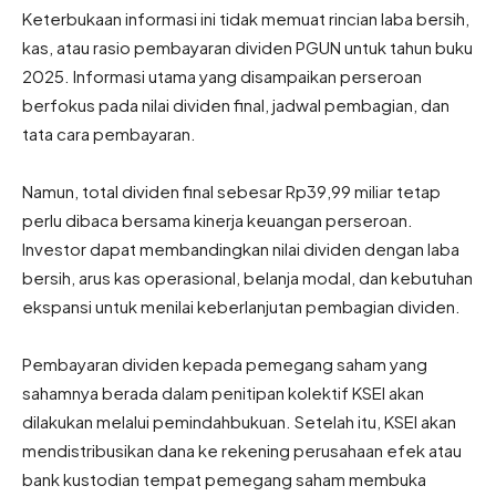
Keterbukaan informasi ini tidak memuat rincian laba bersih,
kas, atau rasio pembayaran dividen PGUN untuk tahun buku
2025. Informasi utama yang disampaikan perseroan
berfokus pada nilai dividen final, jadwal pembagian, dan
tata cara pembayaran.
Namun, total dividen final sebesar Rp39,99 miliar tetap
perlu dibaca bersama kinerja keuangan perseroan.
Investor dapat membandingkan nilai dividen dengan laba
bersih, arus kas operasional, belanja modal, dan kebutuhan
ekspansi untuk menilai keberlanjutan pembagian dividen.
Pembayaran dividen kepada pemegang saham yang
sahamnya berada dalam penitipan kolektif KSEI akan
dilakukan melalui pemindahbukuan. Setelah itu, KSEI akan
mendistribusikan dana ke rekening perusahaan efek atau
bank kustodian tempat pemegang saham membuka