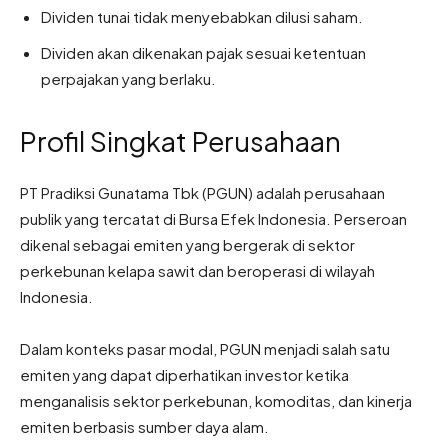
Dividen tunai tidak menyebabkan dilusi saham.
Dividen akan dikenakan pajak sesuai ketentuan
perpajakan yang berlaku.
Profil Singkat Perusahaan
PT Pradiksi Gunatama Tbk (PGUN) adalah perusahaan
publik yang tercatat di Bursa Efek Indonesia. Perseroan
dikenal sebagai emiten yang bergerak di sektor
perkebunan kelapa sawit dan beroperasi di wilayah
Indonesia.
Dalam konteks pasar modal, PGUN menjadi salah satu
emiten yang dapat diperhatikan investor ketika
menganalisis sektor perkebunan, komoditas, dan kinerja
emiten berbasis sumber daya alam.