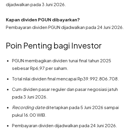
dijadwalkan pada 3 Juni 2026.
Kapan dividen PGUN dibayarkan?
Pembayaran dividen PGUN dijadwalkan pada 24 Juni 2026.
Poin Penting bagi Investor
PGUN membagikan dividen tunai final tahun 2025
sebesar Rp6,97 per saham.
Total nilai dividen final mencapai Rp39.992.806.708.
Cum dividen pasar reguler dan pasar negosiasi jatuh
pada 3 Juni 2026.
Recording date
ditetapkan pada 5 Juni 2026 sampai
pukul 16.00 WIB.
Pembayaran dividen dijadwalkan pada 24 Juni 2026.