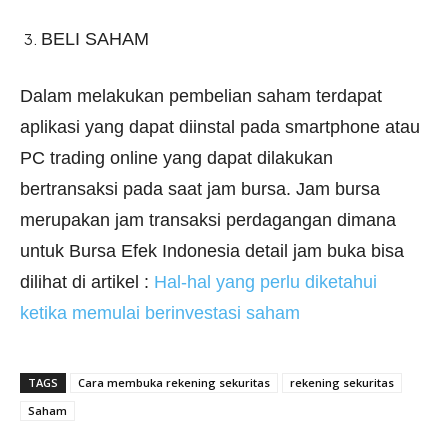
BELI SAHAM
Dalam melakukan pembelian saham terdapat
aplikasi yang dapat diinstal pada smartphone atau
PC trading online yang dapat dilakukan
bertransaksi pada saat jam bursa. Jam bursa
merupakan jam transaksi perdagangan dimana
untuk Bursa Efek Indonesia detail jam buka bisa
dilihat di artikel :
Hal-hal yang perlu diketahui
ketika memulai berinvestasi saham
TAGS
Cara membuka rekening sekuritas
rekening sekuritas
Saham