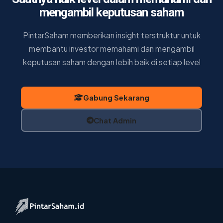
mengambil keputusan saham
PintarSaham memberikan insight terstruktur untuk
membantu investor memahami dan mengambil
keputusan saham dengan lebih baik di setiap level
Gabung Sekarang
Chat Admin