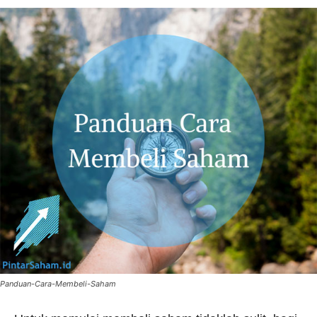
Panduan-Cara-Membeli-Saham