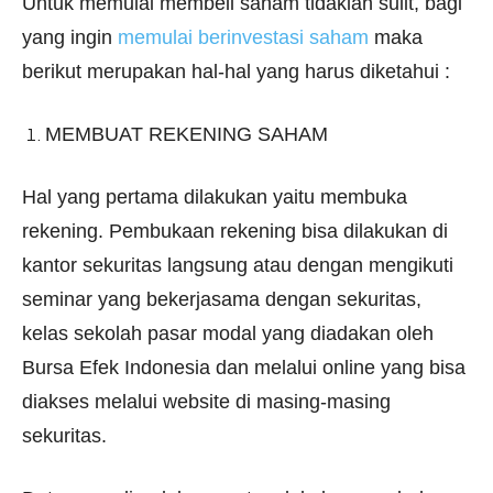
Untuk memulai membeli saham tidaklah sulit, bagi
yang ingin
memulai berinvestasi saham
maka
berikut merupakan hal-hal yang harus diketahui :
MEMBUAT REKENING SAHAM
Hal yang pertama dilakukan yaitu membuka
rekening. Pembukaan rekening bisa dilakukan di
kantor sekuritas langsung atau dengan mengikuti
seminar yang bekerjasama dengan sekuritas,
kelas sekolah pasar modal yang diadakan oleh
Bursa Efek Indonesia dan melalui online yang bisa
diakses melalui website di masing-masing
sekuritas.