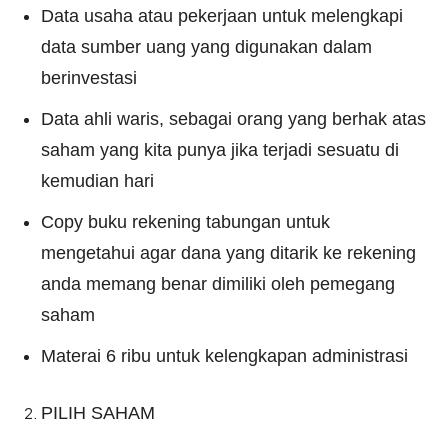
Data usaha atau pekerjaan untuk melengkapi
data sumber uang yang digunakan dalam
berinvestasi
Data ahli waris, sebagai orang yang berhak atas
saham yang kita punya jika terjadi sesuatu di
kemudian hari
Copy buku rekening tabungan untuk
mengetahui agar dana yang ditarik ke rekening
anda memang benar dimiliki oleh pemegang
saham
Materai 6 ribu untuk kelengkapan administrasi
PILIH SAHAM