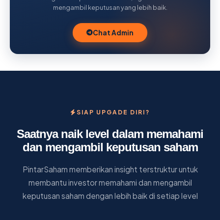
mengambil keputusan yang lebih baik.
Chat Admin
SIAP UPGADE DIRI?
Saatnya naik level dalam memahami
dan mengambil keputusan saham
PintarSaham memberikan insight terstruktur untuk
membantu investor memahami dan mengambil
keputusan saham dengan lebih baik di setiap level