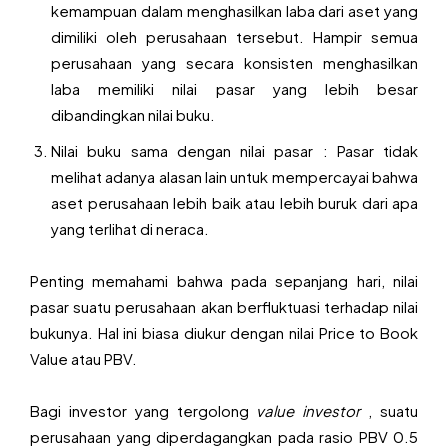
kemampuan dalam menghasilkan laba dari aset yang
dimiliki oleh perusahaan tersebut. Hampir semua
perusahaan yang secara konsisten menghasilkan
laba memiliki nilai pasar yang lebih besar
dibandingkan nilai buku.
Nilai buku sama dengan nilai pasar : Pasar tidak
melihat adanya alasan lain untuk mempercayai bahwa
aset perusahaan lebih baik atau lebih buruk dari apa
yang terlihat di neraca.
Penting memahami bahwa pada sepanjang hari, nilai
pasar suatu perusahaan akan berfluktuasi terhadap nilai
bukunya. Hal ini biasa diukur dengan nilai Price to Book
Value atau PBV.
Bagi investor yang tergolong
value investor
, suatu
perusahaan yang diperdagangkan pada rasio PBV 0.5