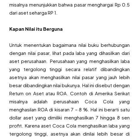
misalnya menunjukkan bahwa pasar menghargai Rp 0.5
dari aset seharga RP 1.
Kapan Nilai itu Berguna
Untuk menentukan bagaimana nilai buku berhubungan
dengan nilai pasar, lihat pada laba yang dihasilkan dari
aset perusahaan. Perusahaan yang menghasilkan laba
yang tergolong tinggi secara relatif dibandingkan
asetnya akan menghasilkan nilai pasar yang jauh lebih
besar dibandingkan nilai bukunya. Hal ini disebut dengan
Return on Aset atau ROA. Contoh di Amerika Serikat
misalnya adalah perusahaan Coca Cola yang
menghasilan ROA di kisaran 7 – 8 %. Hal ini berarti satu
dollar aset yang dimiliki menghasilkan 7 hingga 8 sen
profit. Karena aset Coca Cola menghasilkan laba yang
tergolong tinggi, asetnya akan dinilai lebih besar di