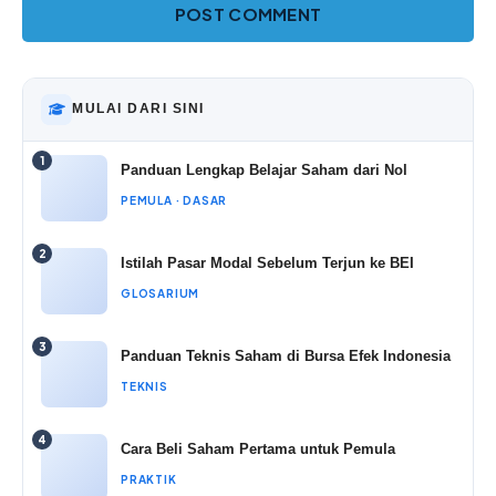
MULAI DARI SINI
1
Panduan Lengkap Belajar Saham dari Nol
PEMULA · DASAR
2
Istilah Pasar Modal Sebelum Terjun ke BEI
GLOSARIUM
3
Panduan Teknis Saham di Bursa Efek Indonesia
TEKNIS
4
Cara Beli Saham Pertama untuk Pemula
PRAKTIK