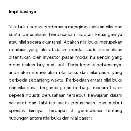
Implikasinya
Nilai buku secara sederhana mengimplikasikan nilai dari
suatu perusahaan berdasarkan laporan keuangannya
atau nilai secara akuntansi. Apakah nilai buku merupakan
penilaian yang akurat dalam menilai suatu perusahaan
ditentukan oleh investor pasar modal itu sendiri yang
memutuskan buy atau sell. Pada kondisi sebenarnya,
anda akan menemukan nilai buku dan nilai pasar yang
berbeda sepanjang waktu. Perbedaan antara nilai buku
dan nilai pasar tergantung dari berbagai macam faktor
seperti industri perusahaan tersebut, kewajaran dalam
hal aset dan liabilitas suatu perusahaan, dan atribut
spesifik lainnya. Terdapat 3 generalisasi tentang
hubungan antara nilai buku dan nilai pasar :