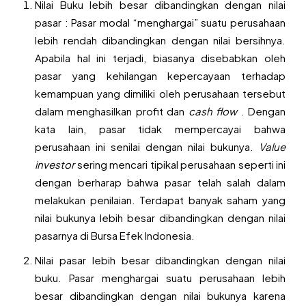
Nilai Buku lebih besar dibandingkan dengan nilai
pasar : Pasar modal “menghargai” suatu perusahaan
lebih rendah dibandingkan dengan nilai bersihnya.
Apabila hal ini terjadi, biasanya disebabkan oleh
pasar yang kehilangan kepercayaan terhadap
kemampuan yang dimiliki oleh perusahaan tersebut
dalam menghasilkan profit dan
cash flow
. Dengan
kata lain, pasar tidak mempercayai bahwa
perusahaan ini senilai dengan nilai bukunya.
Value
investor
sering mencari tipikal perusahaan seperti ini
dengan berharap bahwa pasar telah salah dalam
melakukan penilaian. Terdapat banyak saham yang
nilai bukunya lebih besar dibandingkan dengan nilai
pasarnya di Bursa Efek Indonesia.
Nilai pasar lebih besar dibandingkan dengan nilai
buku. Pasar menghargai suatu perusahaan lebih
besar dibandingkan dengan nilai bukunya karena