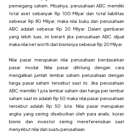
pemegang saham. Misalnya, perusahaan ABC memiliki
total aset sebanyak Rp 100 Milyar dan total liabilitas
sebesar Rp 80 Milyar, maka nilai buku dari perusahaan
ABC adalah sebesar Rp 20 Milyar. Dalam gambaran
yang lebih luas, ini berarti jika perusahaan ABC dijual
maka nilai net worth dari bisnisnya sebesar Rp 20 Milyar.
Nilai pasar merupakan nilai perusahaan berdasarkan
pasar modal. Nilai pasar dihitung dengan cara
mengalikan jumlah lembar saham perusahaan dengan
harga pasar saham tersebut saat ini. Jika perusahaan
ABC memiliki 1 juta lembar saham dan harga per lembar
saham saat ini adalah Rp 50 maka nilai pasar perusahaan
tersebut adalah Rp 50 Juta. Nilai pasar merupakan
angka yang sering disebutkan oleh para analis, koran
bisnis dan investor sering mereferensikan saat
menyebut nilai dari suatu perusahaan.