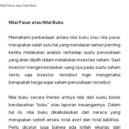
Nilai Pasar atau Nilai Buku
Nilai Pasar atau Nilai Buku
Memahami perbedaan antara
nilai buku atau nilai pasar
merupakan salah satu hal yang mendasar namun penting
ketika melakukan analisis terhadap suatu perusahaan
yang akan dipilih dalam melakukan investasi saham. Saat
investor menginvestasikan uang nya pada suatu saham
tentu saja investor tersebut ingin mengetahui
berapakah harga wajar saham perusahaan tersebut.
Nilai buku secara literasi artinya nilai dari suatu bisnis
berdasarkan “buku” atau laporan keuangannya. Dalam
hal ini, nilai buku dikalkulasikan dari neraca yang
merupakan selisih antara total aset dan total liabilitas.
Perlu dicatat juga bahwa ada istilah ekuitas dari