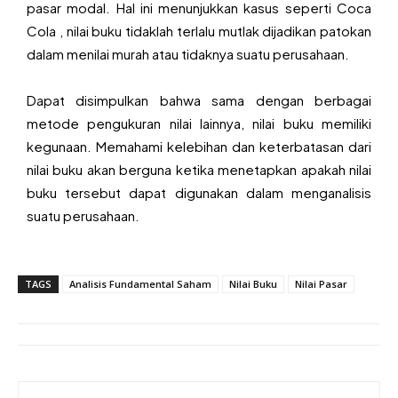
pasar modal. Hal ini menunjukkan kasus seperti Coca
Cola , nilai buku tidaklah terlalu mutlak dijadikan patokan
dalam menilai murah atau tidaknya suatu perusahaan.
Dapat disimpulkan bahwa sama dengan berbagai
metode pengukuran nilai lainnya, nilai buku memiliki
kegunaan. Memahami kelebihan dan keterbatasan dari
nilai buku akan berguna ketika menetapkan apakah nilai
buku tersebut dapat digunakan dalam menganalisis
suatu perusahaan.
TAGS
Analisis Fundamental Saham
Nilai Buku
Nilai Pasar