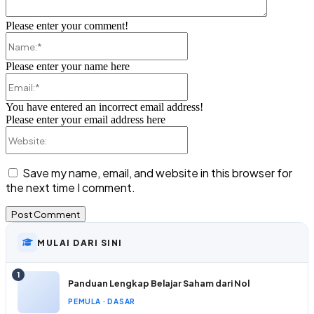
Please enter your comment!
Name:*
Please enter your name here
Email:*
You have entered an incorrect email address!
Please enter your email address here
Website:
Save my name, email, and website in this browser for
the next time I comment.
MULAI DARI SINI
1
Panduan Lengkap Belajar Saham dari Nol
PEMULA · DASAR