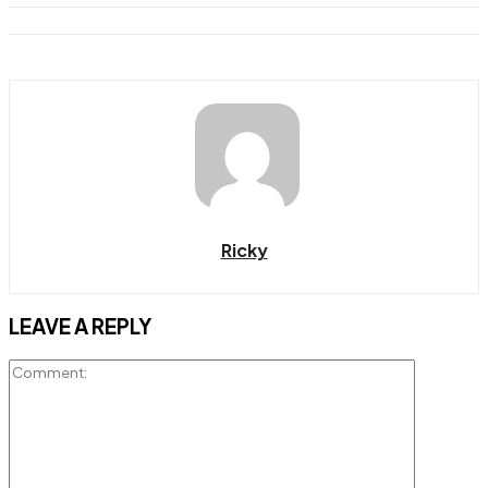
Ricky
LEAVE A REPLY
Comment: