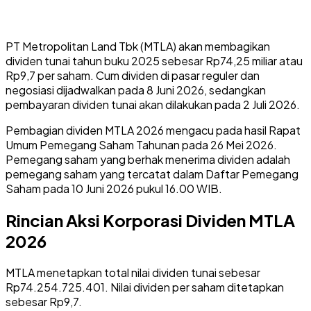
PT Metropolitan Land Tbk (MTLA) akan membagikan
dividen tunai tahun buku 2025 sebesar Rp74,25 miliar atau
Rp9,7 per saham. Cum dividen di pasar reguler dan
negosiasi dijadwalkan pada 8 Juni 2026, sedangkan
pembayaran dividen tunai akan dilakukan pada 2 Juli 2026.
Pembagian dividen MTLA 2026 mengacu pada hasil Rapat
Umum Pemegang Saham Tahunan pada 26 Mei 2026.
Pemegang saham yang berhak menerima dividen adalah
pemegang saham yang tercatat dalam Daftar Pemegang
Saham pada 10 Juni 2026 pukul 16.00 WIB.
Rincian Aksi Korporasi Dividen MTLA
2026
MTLA menetapkan total nilai dividen tunai sebesar
Rp74.254.725.401. Nilai dividen per saham ditetapkan
sebesar Rp9,7.