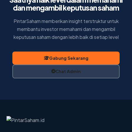
dan mengambil keputusan saham
PintarSaham memberikan insight terstruktur untuk
membantu investor memahami dan mengambil
keputusan saham dengan lebih baik di setiap level
Gabung Sekarang
Chat Admin