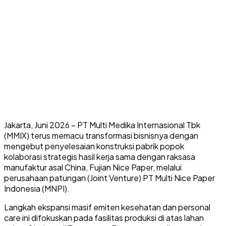
Jakarta, Juni 2026 – PT Multi Medika Internasional Tbk
(MMIX) terus memacu transformasi bisnisnya dengan
mengebut penyelesaian konstruksi pabrik popok
kolaborasi strategis hasil kerja sama dengan raksasa
manufaktur asal China, Fujian Nice Paper, melalui
perusahaan patungan (Joint Venture) PT Multi Nice Paper
Indonesia (MNPI).
Langkah ekspansi masif emiten kesehatan dan personal
care ini difokuskan pada fasilitas produksi di atas lahan