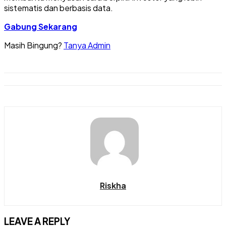
sistematis dan berbasis data.
Gabung Sekarang
Masih Bingung?
Tanya Admin
Riskha
LEAVE A REPLY