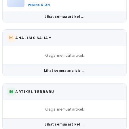
PERINGATAN
Lihat semua artikel →
ANALISIS SAHAM
Gagal memuat artikel.
Lihat semua analisis →
ARTIKEL TERBARU
Gagal memuat artikel.
Lihat semua artikel →