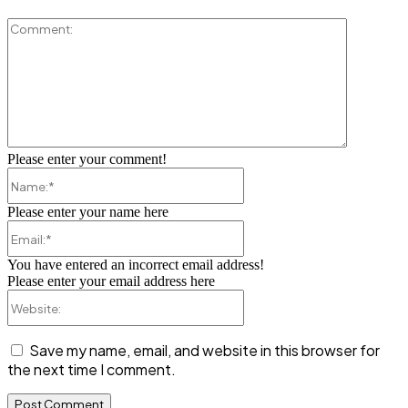
Comment:
Please enter your comment!
Name:*
Please enter your name here
Email:*
You have entered an incorrect email address!
Please enter your email address here
Website:
Save my name, email, and website in this browser for
the next time I comment.