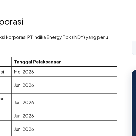
porasi
ksi korporasi PT Indika Energy Tbk (INDY) yang perlu
Tanggal Pelaksanaan
si
Mei 2026
Juni 2026
an
Juni 2026
Juni 2026
Juni 2026