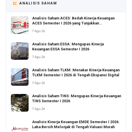
ANALISIS SAHAM
Analisis Saham ACES: Bedah Kinerja Keuangan
ACES Semester I 2026 yang Tunjukkan
Pertumbuhan Positif
7 Agu 26
Analisis Saham ESSA: Mengupas Kinerja
Keuangan ESSA Semester I 2026
7 Agu 26
Analisis Saham TLKM: Menakar Kinerja Keuangan
TLKM Semester I 2026 di Tengah Ekspansi Digital
7 Agu 26
Analisis Saham TINS: Mengupas Kinerja Keuangan
TINS Semester I 2026
7 Agu 26
Analisis Kinerja Keuangan EMDE Semester I 2026:
Laba Bersih Melonjak di Tengah Valuasi Murah