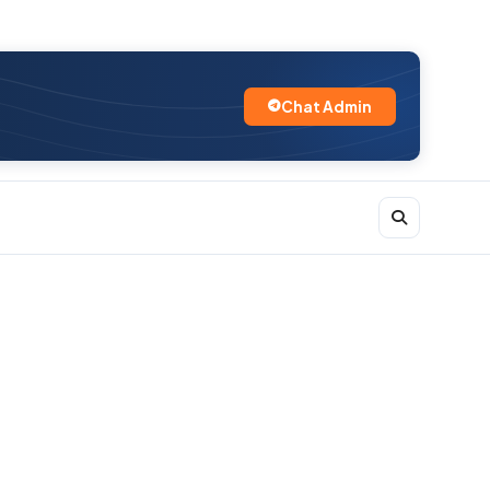
Chat Admin