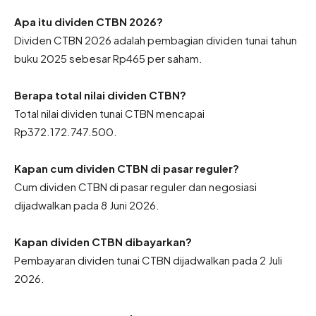
Apa itu dividen CTBN 2026?
Dividen CTBN 2026 adalah pembagian dividen tunai tahun
buku 2025 sebesar Rp465 per saham.
Berapa total nilai dividen CTBN?
Total nilai dividen tunai CTBN mencapai
Rp372.172.747.500.
Kapan cum dividen CTBN di pasar reguler?
Cum dividen CTBN di pasar reguler dan negosiasi
dijadwalkan pada 8 Juni 2026.
Kapan dividen CTBN dibayarkan?
Pembayaran dividen tunai CTBN dijadwalkan pada 2 Juli
2026.