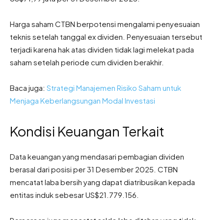
Harga saham CTBN berpotensi mengalami penyesuaian
teknis setelah tanggal ex dividen. Penyesuaian tersebut
terjadi karena hak atas dividen tidak lagi melekat pada
saham setelah periode cum dividen berakhir.
Baca juga:
Strategi Manajemen Risiko Saham untuk
Menjaga Keberlangsungan Modal Investasi
Kondisi Keuangan Terkait
Data keuangan yang mendasari pembagian dividen
berasal dari posisi per 31 Desember 2025. CTBN
mencatat laba bersih yang dapat diatribusikan kepada
entitas induk sebesar US$21.779.156.