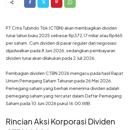
PT Citra Tubindo Tbk (CTBN) akan membagikan dividen
tunai tahun buku 2025 sebesar Rp372,17 miliar atau Rp465
per saham. Cum dividen di pasar reguler dan negosiasi
dijadwalkan pada 8 Juni 2026, sedangkan pembayaran
dividen tunai akan dilakukan pada 2 Juli 2026.
Pembagian dividen CTBN 2026 mengacu pada hasil Rapat
Umum Pemegang Saham Tahunan pada 26 Mei 2026.
Pemegang saham yang berhak menerima dividen adalah
pemegang saham yang tercatat dalam Daftar Pemegang
Saham pada 10 Juni 2026 pukul 16.00 WIB.
Rincian Aksi Korporasi Dividen