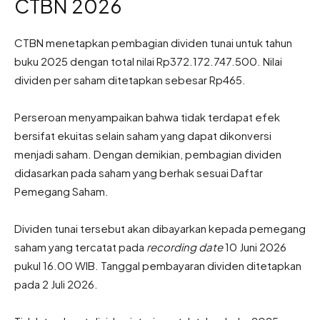
CTBN 2026
CTBN menetapkan pembagian dividen tunai untuk tahun
buku 2025 dengan total nilai Rp372.172.747.500. Nilai
dividen per saham ditetapkan sebesar Rp465.
Perseroan menyampaikan bahwa tidak terdapat efek
bersifat ekuitas selain saham yang dapat dikonversi
menjadi saham. Dengan demikian, pembagian dividen
didasarkan pada saham yang berhak sesuai Daftar
Pemegang Saham.
Dividen tunai tersebut akan dibayarkan kepada pemegang
saham yang tercatat pada
recording date
10 Juni 2026
pukul 16.00 WIB. Tanggal pembayaran dividen ditetapkan
pada 2 Juli 2026.