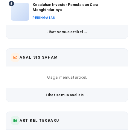
5
Kesalahan Investor Pemula dan Cara
Menghindarinya
PERINGATAN
Lihat semua artikel →
ANALISIS SAHAM
Gagal memuat artikel.
Lihat semua analisis →
ARTIKEL TERBARU