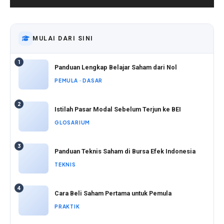
MULAI DARI SINI
1
Panduan Lengkap Belajar Saham dari Nol
PEMULA · DASAR
2
Istilah Pasar Modal Sebelum Terjun ke BEI
GLOSARIUM
3
Panduan Teknis Saham di Bursa Efek Indonesia
TEKNIS
4
Cara Beli Saham Pertama untuk Pemula
PRAKTIK