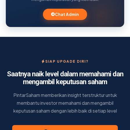
Chat Admin
SIAP UPGADE DIRI?
Saatnya naik level dalam memahami dan
mengambil keputusan saham
PintarSaham memberikan insight terstruktur untuk
membantu investor memahami dan mengambil
keputusan saham dengan lebih baik di setiap level