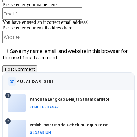
Please enter your name here
Email:*
You have entered an incorrect email address!
Please enter your email address here
Website:
Save my name, email, and website in this browser for
the next time I comment.
MULAI DARI SINI
1
Panduan Lengkap Belajar Saham dari Nol
PEMULA · DASAR
2
Istilah Pasar Modal Sebelum Terjun ke BEI
GLOSARIUM