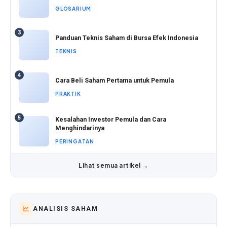
GLOSARIUM
3
Panduan Teknis Saham di Bursa Efek Indonesia
TEKNIS
4
Cara Beli Saham Pertama untuk Pemula
PRAKTIK
5
Kesalahan Investor Pemula dan Cara
Menghindarinya
PERINGATAN
Lihat semua artikel →
ANALISIS SAHAM