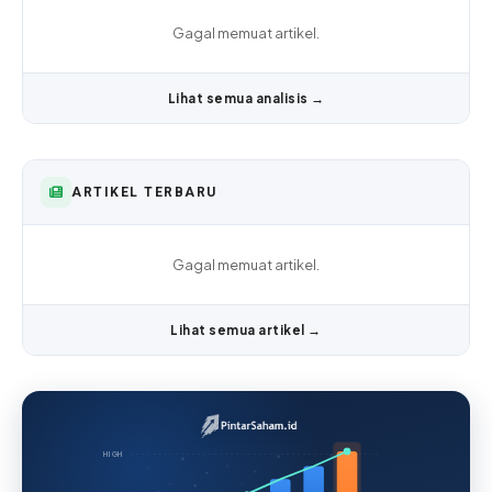
Gagal memuat artikel.
Lihat semua analisis →
ARTIKEL TERBARU
Gagal memuat artikel.
Lihat semua artikel →
HIGH