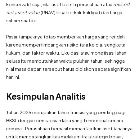
konservatif saja, nilai aset bersih perusahaan atau
revised
net asset value
(RNAV) bisa berkali-kali lipat dari harga
saham saat ini.
Pasar tampaknya tetap memberikan harga yang rendah
karena mempertimbangkan risiko tata kelola, sengketa
hukum, dan faktor waktu. Likuidasi atau monetisasi lahan
seluas itu membutuhkan waktu puluhan tahun, sehingga
nilai masa depan tersebut harus didiskon secara signifikan
hari ini.
Kesimpulan Analitis
Tahun 2025 merupakan tahun transisi yang penting bagi
BKSL dengan pencapaian laba yang fenomenal secara
nominal. Perusahaan berhasil memanfaatkan aset tanahnya
untuk mendatangkan kas melalui mitra strategis besar,