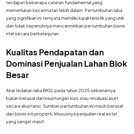
terdapat beberapa catatan fundamental yang
memerlukan kecermatan lebih dalam. Pertumbuhan laba
yang signifikan ini ternyata memiliki karakteristik yang unik
dan tidak sepenuhnya mencerminkan pertumbuhan bisnis
ritel secara berkelanjutan.
Kualitas Pendapatan dan
Dominasi Penjualan Lahan Blok
Besar
Akar ledakan laba BKSL pada tahun 2025 sebenarnya
bukan berasal dari keuntungan kurs atau revaluasi aset
secara akuntansi. Sumber pertumbuhan ini masih berasal
dari bisnis inti properti, khususnya penjualan real estat
yang sangat masif.