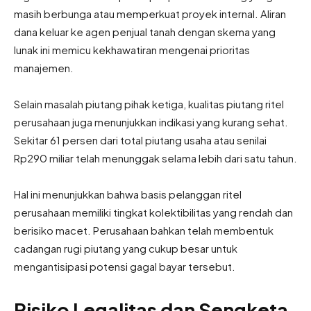
masih berbunga atau memperkuat proyek internal. Aliran
dana keluar ke agen penjual tanah dengan skema yang
lunak ini memicu kekhawatiran mengenai prioritas
manajemen.
Selain masalah piutang pihak ketiga, kualitas piutang ritel
perusahaan juga menunjukkan indikasi yang kurang sehat.
Sekitar 61 persen dari total piutang usaha atau senilai
Rp290 miliar telah menunggak selama lebih dari satu tahun.
Hal ini menunjukkan bahwa basis pelanggan ritel
perusahaan memiliki tingkat kolektibilitas yang rendah dan
berisiko macet. Perusahaan bahkan telah membentuk
cadangan rugi piutang yang cukup besar untuk
mengantisipasi potensi gagal bayar tersebut.
Risiko Legalitas dan Sengketa