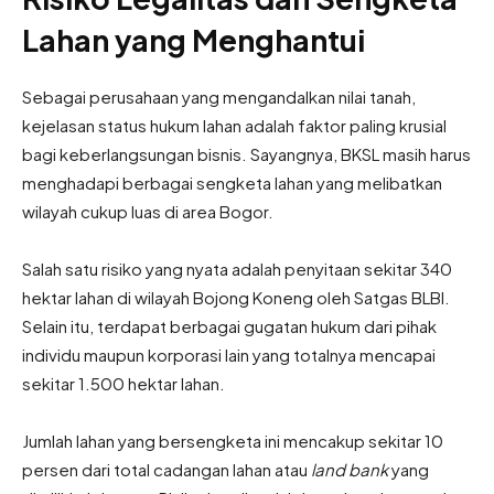
Lahan yang Menghantui
Sebagai perusahaan yang mengandalkan nilai tanah,
kejelasan status hukum lahan adalah faktor paling krusial
bagi keberlangsungan bisnis. Sayangnya, BKSL masih harus
menghadapi berbagai sengketa lahan yang melibatkan
wilayah cukup luas di area Bogor.
Salah satu risiko yang nyata adalah penyitaan sekitar 340
hektar lahan di wilayah Bojong Koneng oleh Satgas BLBI.
Selain itu, terdapat berbagai gugatan hukum dari pihak
individu maupun korporasi lain yang totalnya mencapai
sekitar 1.500 hektar lahan.
Jumlah lahan yang bersengketa ini mencakup sekitar 10
persen dari total cadangan lahan atau
land bank
yang