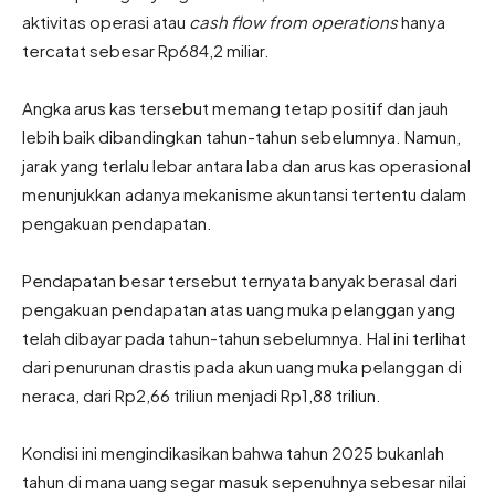
aktivitas operasi atau
cash flow from operations
hanya
tercatat sebesar Rp684,2 miliar.
Angka arus kas tersebut memang tetap positif dan jauh
lebih baik dibandingkan tahun-tahun sebelumnya. Namun,
jarak yang terlalu lebar antara laba dan arus kas operasional
menunjukkan adanya mekanisme akuntansi tertentu dalam
pengakuan pendapatan.
Pendapatan besar tersebut ternyata banyak berasal dari
pengakuan pendapatan atas uang muka pelanggan yang
telah dibayar pada tahun-tahun sebelumnya. Hal ini terlihat
dari penurunan drastis pada akun uang muka pelanggan di
neraca, dari Rp2,66 triliun menjadi Rp1,88 triliun.
Kondisi ini mengindikasikan bahwa tahun 2025 bukanlah
tahun di mana uang segar masuk sepenuhnya sebesar nilai