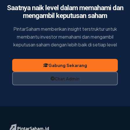
Saatnya naik level dalam memahami dan
mengambil keputusan saham
PintarSaham memberikan insight terstruktur untuk
membantu investor memahami dan mengambil
keputusan saham dengan lebih baik di setiap level
Gabung Sekarang
Chat Admin