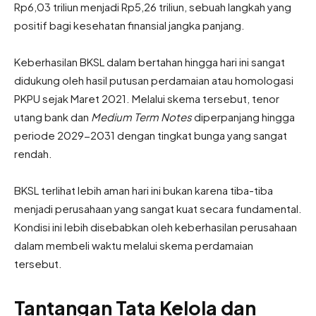
Rp6,03 triliun menjadi Rp5,26 triliun, sebuah langkah yang
positif bagi kesehatan finansial jangka panjang.
Keberhasilan BKSL dalam bertahan hingga hari ini sangat
didukung oleh hasil putusan perdamaian atau homologasi
PKPU sejak Maret 2021. Melalui skema tersebut, tenor
utang bank dan
Medium Term Notes
diperpanjang hingga
periode 2029-2031 dengan tingkat bunga yang sangat
rendah.
BKSL terlihat lebih aman hari ini bukan karena tiba-tiba
menjadi perusahaan yang sangat kuat secara fundamental.
Kondisi ini lebih disebabkan oleh keberhasilan perusahaan
dalam membeli waktu melalui skema perdamaian
tersebut.
Tantangan Tata Kelola dan