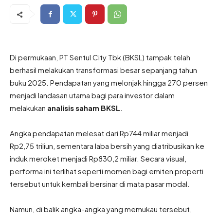
Di permukaan, PT Sentul City Tbk (BKSL) tampak telah
berhasil melakukan transformasi besar sepanjang tahun
buku 2025. Pendapatan yang melonjak hingga 270 persen
menjadi landasan utama bagi para investor dalam
melakukan
analisis saham BKSL
.
Angka pendapatan melesat dari Rp744 miliar menjadi
Rp2,75 triliun, sementara laba bersih yang diatribusikan ke
induk meroket menjadi Rp830,2 miliar. Secara visual,
performa ini terlihat seperti momen bagi emiten properti
tersebut untuk kembali bersinar di mata pasar modal.
Namun, di balik angka-angka yang memukau tersebut,