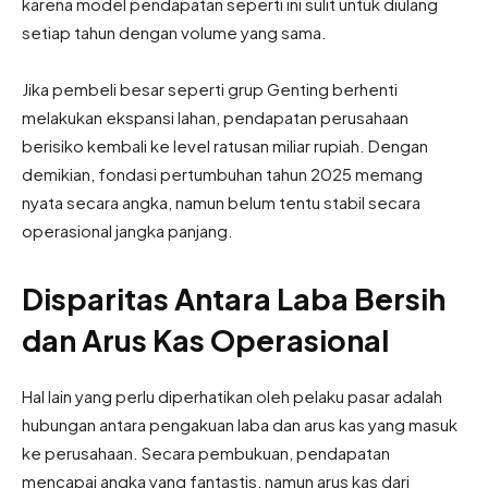
karena model pendapatan seperti ini sulit untuk diulang
setiap tahun dengan volume yang sama.
Jika pembeli besar seperti grup Genting berhenti
melakukan ekspansi lahan, pendapatan perusahaan
berisiko kembali ke level ratusan miliar rupiah. Dengan
demikian, fondasi pertumbuhan tahun 2025 memang
nyata secara angka, namun belum tentu stabil secara
operasional jangka panjang.
Disparitas Antara Laba Bersih
dan Arus Kas Operasional
Hal lain yang perlu diperhatikan oleh pelaku pasar adalah
hubungan antara pengakuan laba dan arus kas yang masuk
ke perusahaan. Secara pembukuan, pendapatan
mencapai angka yang fantastis, namun arus kas dari