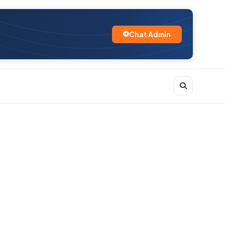
Chat Admin