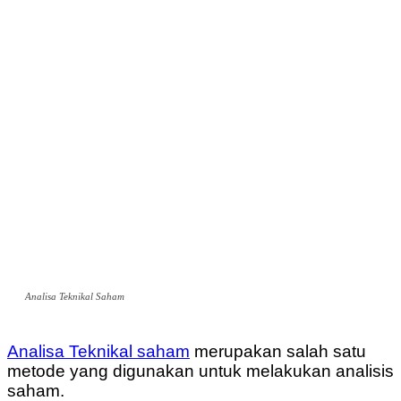
Analisa Teknikal Saham
Analisa Teknikal saham
merupakan salah satu
metode yang digunakan untuk melakukan analisis
saham.