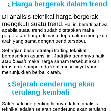
Harga bergerak dalam trend
Di analisis teknikal harga bergerak
mengikuti suatu trend
. Hal ini berarti bahwa
apabila suatu trend sudah ditetapkan maka
pergerakan harga di masa depan akan mengikuti
arah yang sama dengan trend tersebut.
Sebagian besar strategi trading teknikal
berdasarkan asumsi ini. Jadi jika trendnnya naik
atau
bullish
maka harga saham tersebut akan
terus naik sampai ada konfirmasi sinyal yang
menunjukkan berbalik arah.
Sejarah cenderung akan
terulang kembali
Salah satu ide penting lainnya dalam analisis
teknikal adalah sejarah cenderung akan terulang