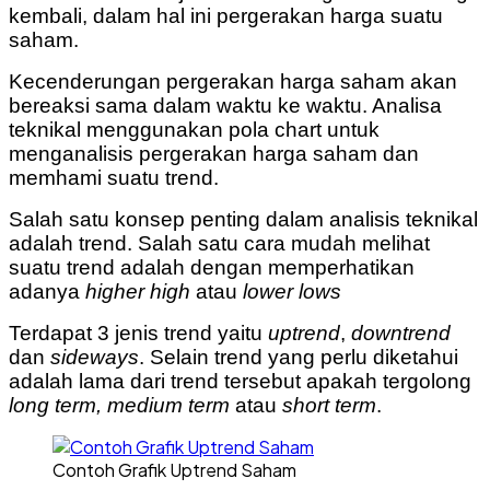
kembali, dalam hal ini pergerakan harga suatu
saham.
Kecenderungan pergerakan harga saham akan
bereaksi sama dalam waktu ke waktu.
Analisa
teknikal menggunakan pola chart untuk
menganalisis pergerakan harga saham dan
memhami suatu trend.
Salah satu konsep penting dalam analisis teknikal
adalah trend. Salah satu cara mudah melihat
suatu trend adalah dengan memperhatikan
adanya
higher high
atau
lower lows
Terdapat 3 jenis trend yaitu
uptrend
,
downtrend
dan
sideways
. Selain trend yang perlu diketahui
adalah lama dari trend tersebut apakah tergolong
long term, medium term
atau
short term
.
Contoh Grafik Uptrend Saham