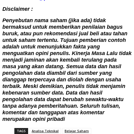
Disclaimer :
Penyebutan nama saham (jika ada) tidak
bermaksud untuk memberikan penilaian bagus
buruk, atau pun rekomendasi jual beli atau tahan
untuk saham tertentu. Tujuan pemberian contoh
adalah untuk menunjukkan fakta yang
menguatkan opini penulis. Kinerja Masa Lalu tidak
menjadi jaminan akan kembali terulang pada
masa yang akan datang. Semua data dan hasil
pengolahan data diambil dari sumber yang
dianggap terpercaya dan diolah dengan usaha
terbaik. Meski demikian, penulis tidak menjamin
kebenaran sumber data. Data dan hasil
pengolahan data dapat berubah sewaktu-waktu
tanpa adanya pemberitahuan. Seluruh tulisan,
komentar dan tanggapan atas komentar
merupakan opini pribadi
TAGS
Analisa Teknikal
Belajar Saham