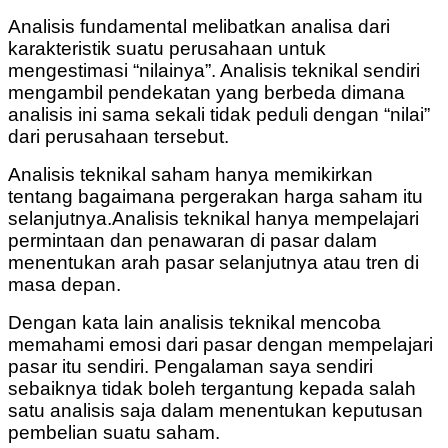
Analisis fundamental melibatkan analisa dari
karakteristik suatu perusahaan untuk
mengestimasi “nilainya”. Analisis teknikal sendiri
mengambil pendekatan yang berbeda dimana
analisis ini sama sekali tidak peduli dengan “nilai”
dari perusahaan tersebut.
Analisis teknikal saham hanya memikirkan
tentang bagaimana pergerakan harga saham itu
selanjutnya.
Analisis teknikal hanya mempelajari
permintaan dan penawaran di pasar dalam
menentukan arah pasar selanjutnya atau tren di
masa depan.
Dengan kata lain analisis teknikal mencoba
memahami emosi dari pasar dengan mempelajari
pasar itu sendiri.
Pengalaman saya sendiri
sebaiknya tidak boleh tergantung kepada salah
satu analisis saja dalam menentukan keputusan
pembelian suatu saham.