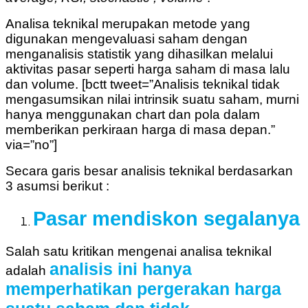
Analisa teknikal merupakan metode yang
digunakan mengevaluasi saham dengan
menganalisis statistik yang dihasilkan melalui
aktivitas pasar seperti harga saham di masa lalu
dan volume. [bctt tweet=”Analisis teknikal tidak
mengasumsikan nilai intrinsik suatu saham, murni
hanya menggunakan chart dan pola dalam
memberikan perkiraan harga di masa depan.”
via=”no”]
Secara garis besar analisis teknikal berdasarkan
3 asumsi berikut :
Pasar mendiskon segalanya
Salah satu kritikan mengenai analisa teknikal
analisis ini hanya
adalah
memperhatikan pergerakan harga