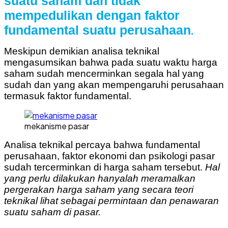
suatu saham dan tidak
mempedulikan dengan faktor
fundamental suatu perusahaan
.
Meskipun demikian analisa teknikal
mengasumsikan bahwa pada suatu waktu harga
saham sudah mencerminkan segala hal yang
sudah dan yang akan mempengaruhi perusahaan
termasuk faktor fundamental.
mekanisme pasar
Analisa teknikal percaya bahwa fundamental
perusahaan, faktor ekonomi dan psikologi pasar
sudah tercerminkan di harga saham tersebut.
Hal
yang perlu dilakukan hanyalah meramalkan
pergerakan harga saham yang secara teori
teknikal lihat sebagai permintaan dan penawaran
suatu saham di pasar.