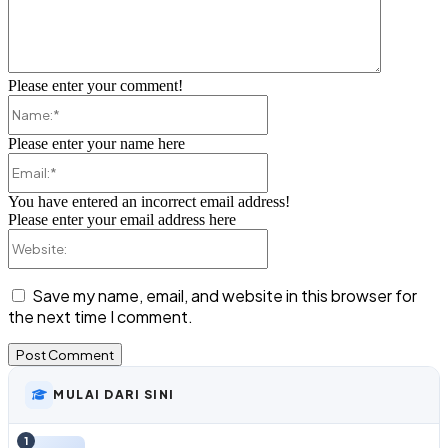
Please enter your comment!
Name:*
Please enter your name here
Email:*
You have entered an incorrect email address!
Please enter your email address here
Website:
Save my name, email, and website in this browser for
the next time I comment.
MULAI DARI SINI
1