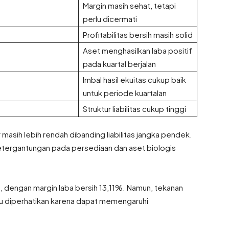
Margin masih sehat, tetapi
perlu dicermati
Profitabilitas bersih masih solid
Aset menghasilkan laba positif
pada kuartal berjalan
Imbal hasil ekuitas cukup baik
untuk periode kuartalan
Struktur liabilitas cukup tinggi
 masih lebih rendah dibanding liabilitas jangka pendek.
tergantungan pada persediaan dan aset biologis
if, dengan margin laba bersih 13,11%. Namun, tekanan
u diperhatikan karena dapat memengaruhi