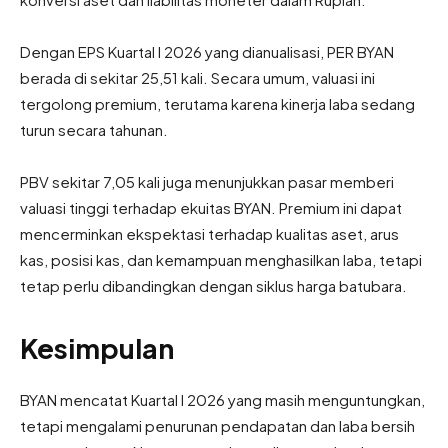
Dengan EPS Kuartal I 2026 yang dianualisasi, PER BYAN
berada di sekitar 25,51 kali. Secara umum, valuasi ini
tergolong premium, terutama karena kinerja laba sedang
turun secara tahunan.
PBV sekitar 7,05 kali juga menunjukkan pasar memberi
valuasi tinggi terhadap ekuitas BYAN. Premium ini dapat
mencerminkan ekspektasi terhadap kualitas aset, arus
kas, posisi kas, dan kemampuan menghasilkan laba, tetapi
tetap perlu dibandingkan dengan siklus harga batubara.
Kesimpulan
BYAN mencatat Kuartal I 2026 yang masih menguntungkan,
tetapi mengalami penurunan pendapatan dan laba bersih