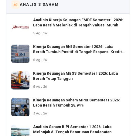
ANALISIS SAHAM
Analisis Kinerja Keuangan EMDE Semester I 2026:
Laba Bersih Melonjak di Tengah Valuasi Murah
5 Agu 26
Kinerja Keuangan BNI Semester I 2026: Laba
Bersih Tumbuh Positif di Tengah Ekspansi Kredit
Agresif
5 Agu 26
Kinerja Keuangan MBSS Semester I 2026: Laba
Bersih Tetap Tangguh
5 Agu 26
Kinerja Keuangan Saham MPIX Semester I 2026:
Laba Bersih Tumbuh 28,94%
3 Agu 26
Analisis Saham BIPI Semester 1 2026: Laba
Melonjak di Tengah Penurunan Pendapatan