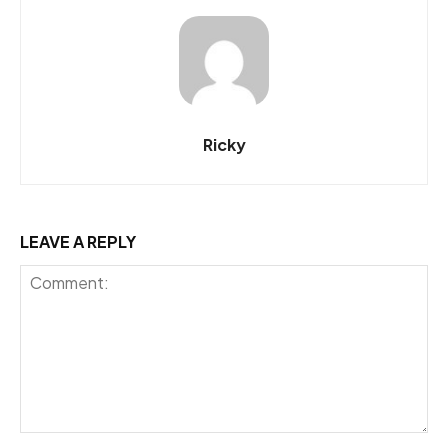
Ricky
LEAVE A REPLY
Comment: