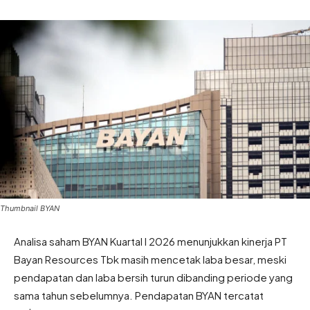
Thumbnail BYAN
Analisa saham BYAN Kuartal I 2026 menunjukkan kinerja PT
Bayan Resources Tbk masih mencetak laba besar, meski
pendapatan dan laba bersih turun dibanding periode yang
sama tahun sebelumnya. Pendapatan BYAN tercatat