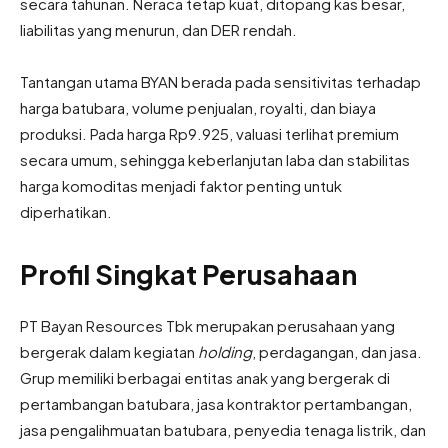
secara tahunan. Neraca tetap kuat, ditopang kas besar,
liabilitas yang menurun, dan DER rendah.
Tantangan utama BYAN berada pada sensitivitas terhadap
harga batubara, volume penjualan, royalti, dan biaya
produksi. Pada harga Rp9.925, valuasi terlihat premium
secara umum, sehingga keberlanjutan laba dan stabilitas
harga komoditas menjadi faktor penting untuk
diperhatikan.
Profil Singkat Perusahaan
PT Bayan Resources Tbk merupakan perusahaan yang
bergerak dalam kegiatan
holding
, perdagangan, dan jasa.
Grup memiliki berbagai entitas anak yang bergerak di
pertambangan batubara, jasa kontraktor pertambangan,
jasa pengalihmuatan batubara, penyedia tenaga listrik, dan