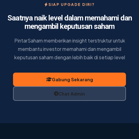
SIAP UPGADE DIRI?
Saatnya naik level dalam memahami dan
mengambil keputusan saham
PintarSaham memberikan insight terstruktur untuk
membantu investor memahami dan mengambil
keputusan saham dengan lebih baik di setiap level
Gabung Sekarang
Chat Admin