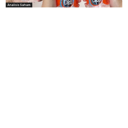
Analisis Saham