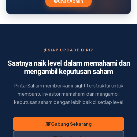
Chat Admin
SIAP UPGADE DIRI?
Saatnya naik level dalam memahami dan
mengambil keputusan saham
PintarSaham memberikan insight terstruktur untuk
membantu investor memahami dan mengambil
keputusan saham dengan lebih baik di setiap level
Gabung Sekarang