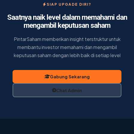
SIAP UPGADE DIRI?
Saatnya naik level dalam memahami dan
mengambil keputusan saham
PintarSaham memberikan insight terstruktur untuk
membantu investor memahami dan mengambil
keputusan saham dengan lebih baik di setiap level
Gabung Sekarang
Chat Admin