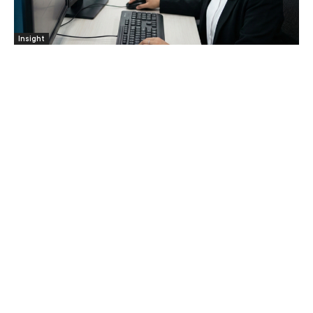
Insight