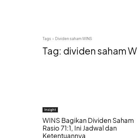
Tags
Dividen saham WINS
Tag:
dividen saham W
Insight
WINS Bagikan Dividen Saham
Rasio 71:1, Ini Jadwal dan
Ketentuannya