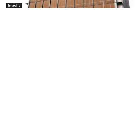
Insight