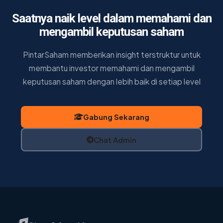
Saatnya naik level dalam memahami dan
mengambil keputusan saham
PintarSaham memberikan insight terstruktur untuk
membantu investor memahami dan mengambil
keputusan saham dengan lebih baik di setiap level
Gabung Sekarang
Chat Admin