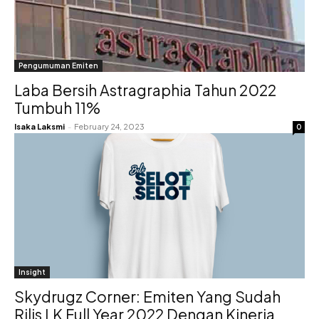
Pengumuman Emiten
Laba Bersih Astragraphia Tahun 2022
Tumbuh 11%
Isaka Laksmi
-
February 24, 2023
0
Insight
Skydrugz Corner: Emiten Yang Sudah
Rilis LK Full Year 2022 Dengan Kinerja