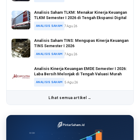
Analisis Saham TLKM: Menakar Kinerja Keuangan
TLKM Semester I 2026 di Tengah Ekspansi Digital
ANALISIS SAHAM
7 Agu 26
Analisis Saham TINS: Mengupas Kinerja Keuangan
TINS Semester I 2026
ANALISIS SAHAM
7 Agu 26
Analisis Kinerja Keuangan EMDE Semester I 2026:
Laba Bersih Melonjak di Tengah Valuasi Murah
ANALISIS SAHAM
5 Agu 26
Lihat semua artikel →
HIGH