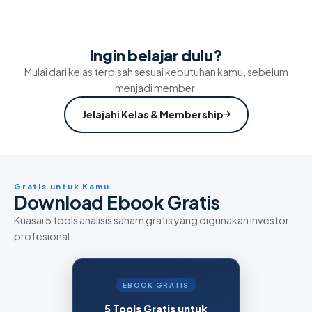
Ingin belajar dulu?
Mulai dari kelas terpisah sesuai kebutuhan kamu, sebelum
menjadi member.
Jelajahi Kelas & Membership
Gratis untuk Kamu
Download Ebook Gratis
Kuasai 5 tools analisis saham gratis yang digunakan investor
profesional.
EBOOK GRATIS
5 Tools Gratis untuk