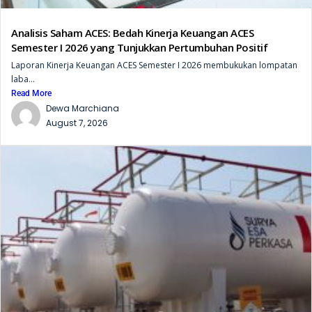
Analisis Saham ACES: Bedah Kinerja Keuangan ACES
Semester I 2026 yang Tunjukkan Pertumbuhan Positif
Laporan Kinerja Keuangan ACES Semester I 2026 membukukan lompatan
laba...
Read More
Dewa Marchiana
August 7, 2026