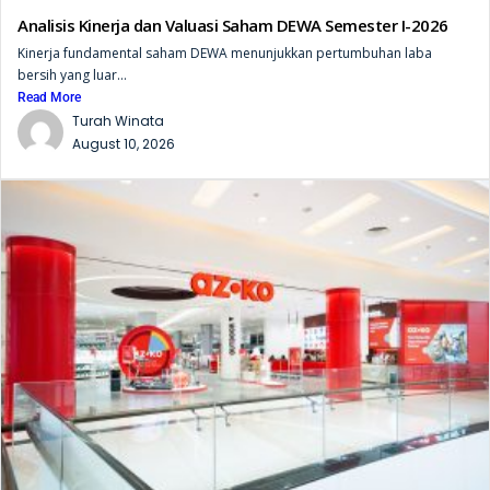
Analisis Kinerja dan Valuasi Saham DEWA Semester I-2026
Kinerja fundamental saham DEWA menunjukkan pertumbuhan laba
bersih yang luar...
Read More
Turah Winata
August 10, 2026