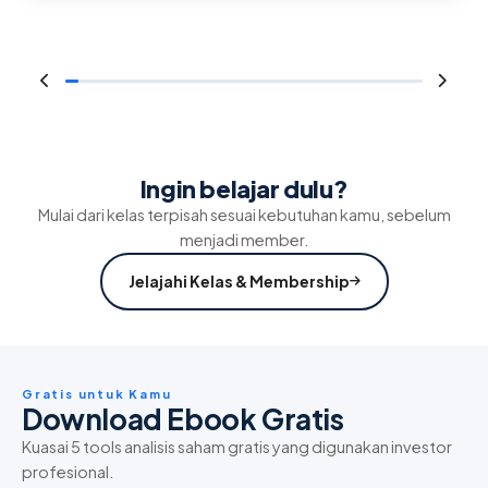
Ingin belajar dulu?
Mulai dari kelas terpisah sesuai kebutuhan kamu, sebelum
menjadi member.
Jelajahi Kelas & Membership
Gratis untuk Kamu
Download Ebook Gratis
Kuasai 5 tools analisis saham gratis yang digunakan investor
profesional.