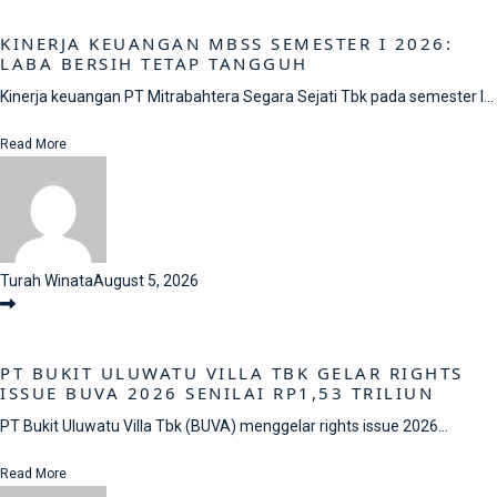
KINERJA KEUANGAN MBSS SEMESTER I 2026:
LABA BERSIH TETAP TANGGUH
Kinerja keuangan PT Mitrabahtera Segara Sejati Tbk pada semester I...
Read More
Turah Winata
August 5, 2026
PT BUKIT ULUWATU VILLA TBK GELAR RIGHTS
ISSUE BUVA 2026 SENILAI RP1,53 TRILIUN
PT Bukit Uluwatu Villa Tbk (BUVA) menggelar rights issue 2026...
Read More