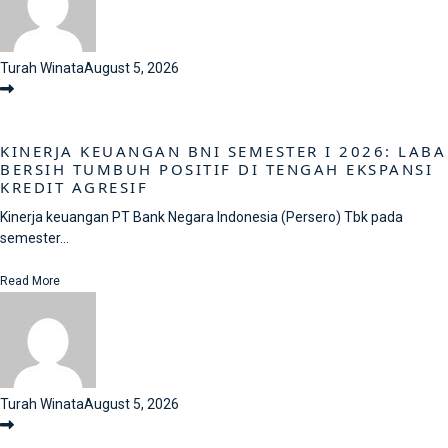
Turah Winata
August 5, 2026
KINERJA KEUANGAN BNI SEMESTER I 2026: LABA
BERSIH TUMBUH POSITIF DI TENGAH EKSPANSI
KREDIT AGRESIF
Kinerja keuangan PT Bank Negara Indonesia (Persero) Tbk pada
semester...
Read More
Turah Winata
August 5, 2026