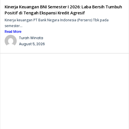
Kinerja Keuangan BNI Semester I 2026: Laba Bersih Tumbuh
Positif di Tengah Ekspansi Kredit Agresif
Kinerja keuangan PT Bank Negara Indonesia (Persero) Tbk pada
semester...
Read More
Turah Winata
August 5, 2026