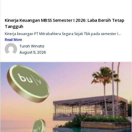
Kinerja Keuangan MBSS Semester I 2026: Laba Bersih Tetap
Tangguh
Kinerja keuangan PT Mitrabahtera Segara Sejati Tbk pada semester I...
Read More
Turah Winata
August 5, 2026