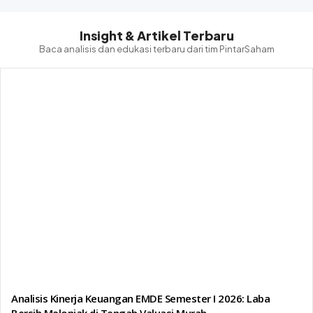
Insight & Artikel Terbaru
Baca analisis dan edukasi terbaru dari tim PintarSaham
Analisis Kinerja Keuangan EMDE Semester I 2026: Laba