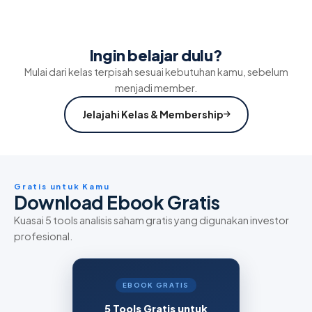
Ingin belajar dulu?
Mulai dari kelas terpisah sesuai kebutuhan kamu, sebelum
menjadi member.
Jelajahi Kelas & Membership
Gratis untuk Kamu
Download Ebook Gratis
Kuasai 5 tools analisis saham gratis yang digunakan investor
profesional.
EBOOK GRATIS
5 Tools Gratis untuk