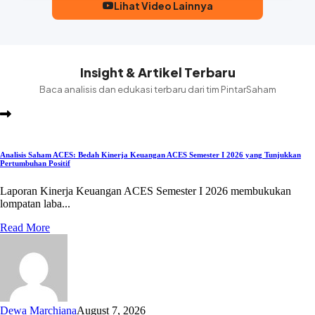
Lihat Video Lainnya
Insight & Artikel Terbaru
Baca analisis dan edukasi terbaru dari tim PintarSaham
Analisis Saham ACES: Bedah Kinerja Keuangan ACES Semester I 2026 yang Tunjukkan
Pertumbuhan Positif
Laporan Kinerja Keuangan ACES Semester I 2026 membukukan
lompatan laba...
Read More
Dewa Marchiana
August 7, 2026