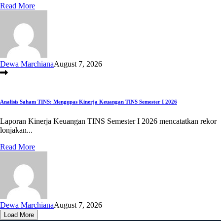
Read More
Dewa Marchiana
August 7, 2026
Analisis Saham TINS: Mengupas Kinerja Keuangan TINS Semester I 2026
Laporan Kinerja Keuangan TINS Semester I 2026 mencatatkan rekor
lonjakan...
Read More
Dewa Marchiana
August 7, 2026
Load More