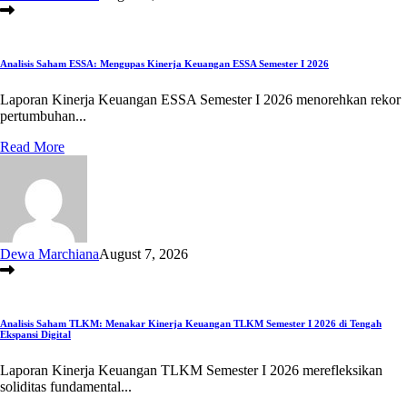
Analisis Saham ESSA: Mengupas Kinerja Keuangan ESSA Semester I 2026
Laporan Kinerja Keuangan ESSA Semester I 2026 menorehkan rekor
pertumbuhan...
Read More
Dewa Marchiana
August 7, 2026
Analisis Saham TLKM: Menakar Kinerja Keuangan TLKM Semester I 2026 di Tengah
Ekspansi Digital
Laporan Kinerja Keuangan TLKM Semester I 2026 merefleksikan
soliditas fundamental...