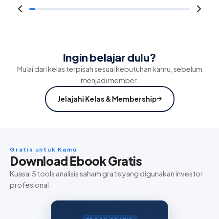
Ingin belajar dulu?
Mulai dari kelas terpisah sesuai kebutuhan kamu, sebelum
menjadi member.
Jelajahi Kelas & Membership
Gratis untuk Kamu
Download Ebook Gratis
Kuasai 5 tools analisis saham gratis yang digunakan investor
profesional.