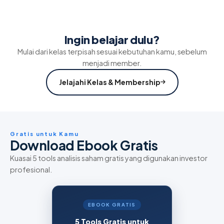
Ingin belajar dulu?
Mulai dari kelas terpisah sesuai kebutuhan kamu, sebelum
menjadi member.
Jelajahi Kelas & Membership
Gratis untuk Kamu
Download Ebook Gratis
Kuasai 5 tools analisis saham gratis yang digunakan investor
profesional.
EBOOK GRATIS
5 Tools Gratis untuk