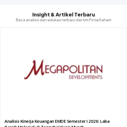
Insight & Artikel Terbaru
Baca analisis dan edukasi terbaru dari tim PintarSaham
Analisis Kinerja Keuangan EMDE Semester I 2026: Laba