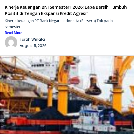
Kinerja Keuangan BNI Semester I 2026: Laba Bersih Tumbuh
Positif di Tengah Ekspansi Kredit Agresif
Kinerja keuangan PT Bank Negara Indonesia (Persero) Tbk pada
semester...
Read More
Turah Winata
August 5, 2026