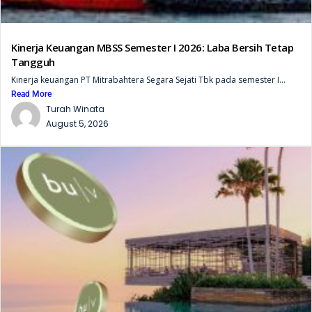
Kinerja Keuangan MBSS Semester I 2026: Laba Bersih Tetap
Tangguh
Kinerja keuangan PT Mitrabahtera Segara Sejati Tbk pada semester I...
Read More
Turah Winata
August 5, 2026