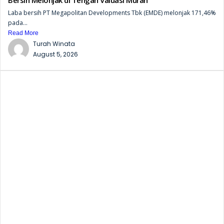
Laba bersih PT Megapolitan Developments Tbk (EMDE) melonjak 171,46%
pada...
Read More
Turah Winata
August 5, 2026