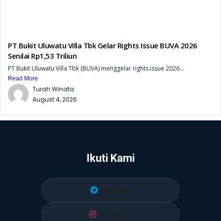
PT Bukit Uluwatu Villa Tbk Gelar Rights Issue BUVA 2026
Senilai Rp1,53 Triliun
PT Bukit Uluwatu Villa Tbk (BUVA) menggelar rights issue 2026...
Read More
Turah Winata
August 4, 2026
Ikuti Kami
Telegram
Instagram