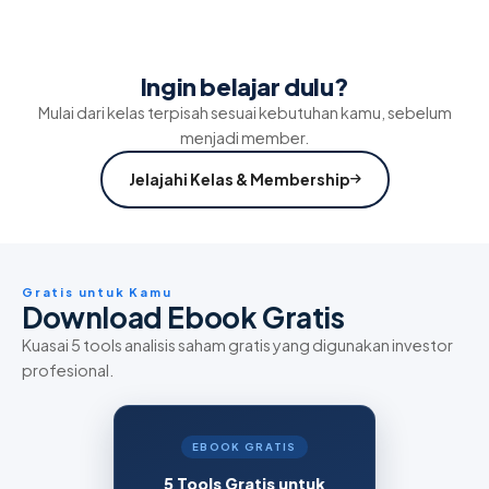
Ingin belajar dulu?
Mulai dari kelas terpisah sesuai kebutuhan kamu, sebelum
menjadi member.
Jelajahi Kelas & Membership
Gratis untuk Kamu
Download Ebook Gratis
Kuasai 5 tools analisis saham gratis yang digunakan investor
profesional.
EBOOK GRATIS
5 Tools Gratis untuk