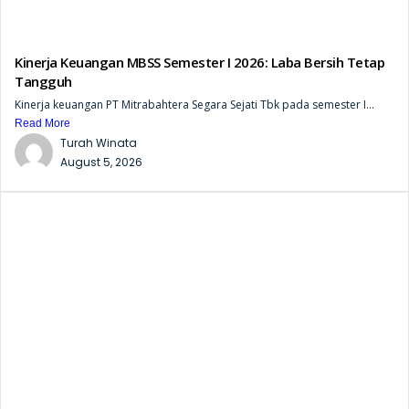
Kinerja Keuangan MBSS Semester I 2026: Laba Bersih Tetap
Tangguh
Kinerja keuangan PT Mitrabahtera Segara Sejati Tbk pada semester I...
Read More
Turah Winata
August 5, 2026