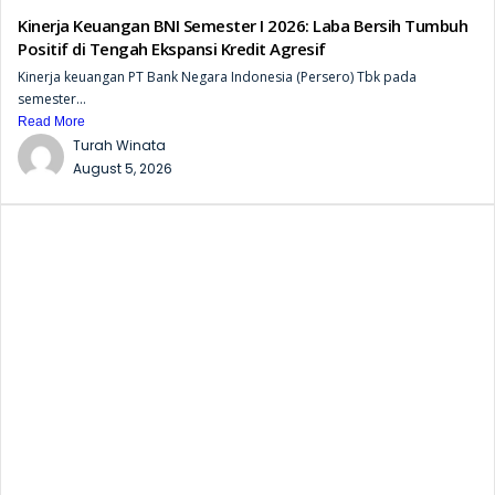
Kinerja Keuangan BNI Semester I 2026: Laba Bersih Tumbuh
Positif di Tengah Ekspansi Kredit Agresif
Kinerja keuangan PT Bank Negara Indonesia (Persero) Tbk pada
semester...
Read More
Turah Winata
August 5, 2026